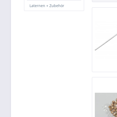
Laternen + Zubehör