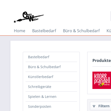
Home
Bastelbedarf
Büro & Schulbedarf
Kü
Bastelbedarf
Produkte
Büro & Schulbedarf
Künstlerbedarf
Schreibgeräte
Spielen & Lernen
Filtern
Sonderposten