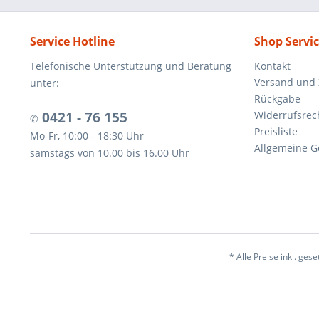
Service Hotline
Shop Servi
Telefonische Unterstützung und Beratung
Kontakt
Versand und
unter:
Rückgabe
0421 - 76 155
Widerrufsrec
✆
Preisliste
Mo-Fr, 10:00 - 18:30 Uhr
Allgemeine G
samstags von 10.00 bis 16.00 Uhr
* Alle Preise inkl. ges