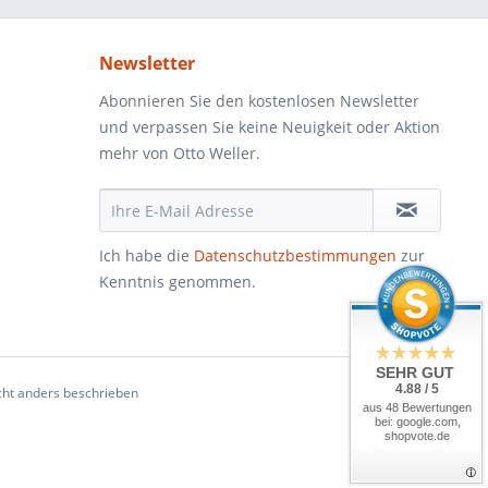
Newsletter
Abonnieren Sie den kostenlosen Newsletter
und verpassen Sie keine Neuigkeit oder Aktion
mehr von Otto Weller.
Ich habe die
Datenschutzbestimmungen
zur
Kenntnis genommen.
SEHR GUT
4.88 / 5
ht anders beschrieben
aus 48 Bewertungen
bei: google.com,
shopvote.de