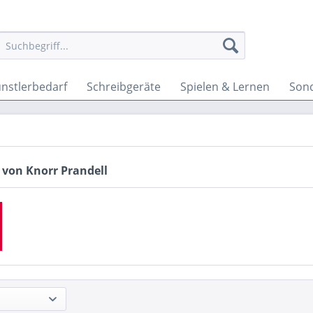
nstlerbedarf
Schreibgeräte
Spielen & Lernen
Son
 von Knorr Prandell