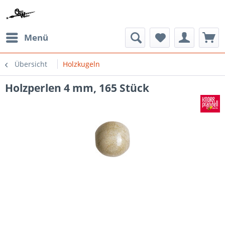
Menü
Übersicht
Holzkugeln
Holzperlen 4 mm, 165 Stück