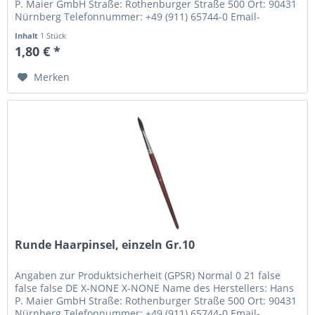
P. Maier GmbH Straße: Rothenburger Straße 500 Ort: 90431
Nürnberg Telefonnummer: +49 (911) 65744-0 Email-
Adresse:...
Inhalt
1 Stück
1,80 € *
Merken
Runde Haarpinsel, einzeln Gr.10
Angaben zur Produktsicherheit (GPSR) Normal 0 21 false
false false DE X-NONE X-NONE Name des Herstellers: Hans
P. Maier GmbH Straße: Rothenburger Straße 500 Ort: 90431
Nürnberg Telefonnummer: +49 (911) 65744-0 Email-