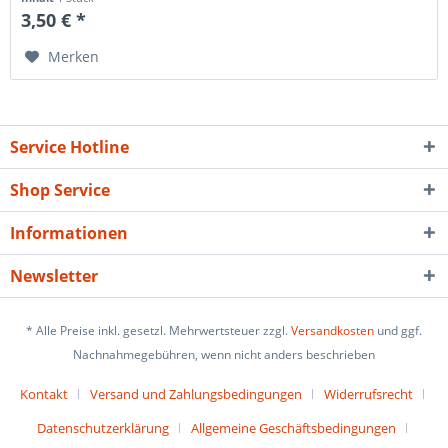
3,50 € *
Merken
Service Hotline
Shop Service
Informationen
Newsletter
* Alle Preise inkl. gesetzl. Mehrwertsteuer zzgl.
Versandkosten
und ggf.
Nachnahmegebühren, wenn nicht anders beschrieben
Kontakt
Versand und Zahlungsbedingungen
Widerrufsrecht
Datenschutzerklärung
Allgemeine Geschäftsbedingungen