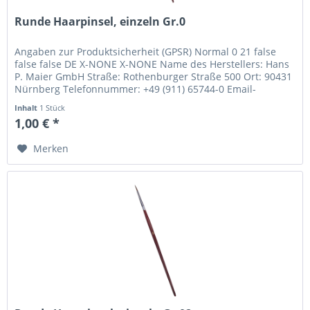
Runde Haarpinsel, einzeln Gr.0
Angaben zur Produktsicherheit (GPSR) Normal 0 21 false
false false DE X-NONE X-NONE Name des Herstellers: Hans
P. Maier GmbH Straße: Rothenburger Straße 500 Ort: 90431
Nürnberg Telefonnummer: +49 (911) 65744-0 Email-
Adresse:...
Inhalt
1 Stück
1,00 € *
Merken