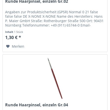
Runde Haarpinsel, einzeln Gr.02
Angaben zur Produktsicherheit (GPSR) Normal 0 21 false
false false DE X-NONE X-NONE Name des Herstellers: Hans
P. Maier GmbH Straße: Rothenburger Straße 500 Ort: 90431
Nürnberg Telefonnummer: +49 (911) 65744-0 Email-
Adresse:...
Inhalt
1 Stück
1,30 € *
Merken
Runde Haarpinsel, einzeln Gr.04