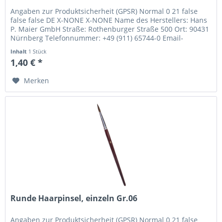
Angaben zur Produktsicherheit (GPSR) Normal 0 21 false
false false DE X-NONE X-NONE Name des Herstellers: Hans
P. Maier GmbH Straße: Rothenburger Straße 500 Ort: 90431
Nürnberg Telefonnummer: +49 (911) 65744-0 Email-
Adresse:...
Inhalt
1 Stück
1,40 € *
Merken
Runde Haarpinsel, einzeln Gr.06
Angaben zur Produktsicherheit (GPSR) Normal 0 21 false