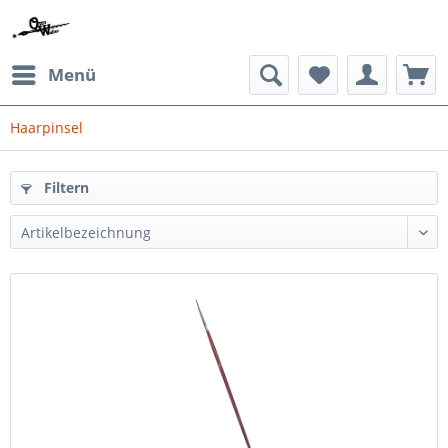
Menü
Haarpinsel
Filtern