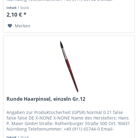
Adresse:...
Inhalt
1 Stück
2,10 € *
Merken
Runde Haarpinsel, einzeln Gr.12
Angaben zur Produktsicherheit (GPSR) Normal 0 21 false
false false DE X-NONE X-NONE Name des Herstellers: Hans
P. Maier GmbH Straße: Rothenburger Straße 500 Ort: 90431
Nürnberg Telefonnummer: +49 (911) 65744-0 Email-
Adresse:...
Inhalt
1 Stück