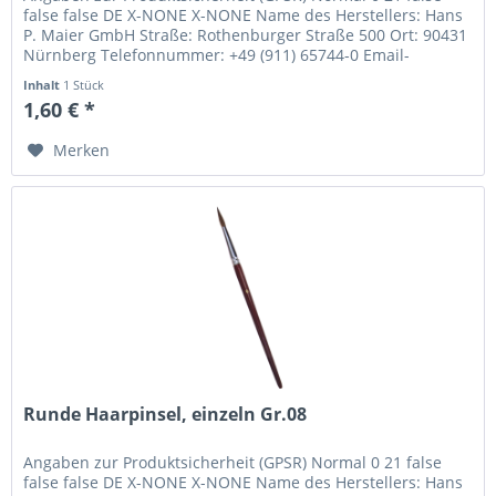
false false DE X-NONE X-NONE Name des Herstellers: Hans
P. Maier GmbH Straße: Rothenburger Straße 500 Ort: 90431
Nürnberg Telefonnummer: +49 (911) 65744-0 Email-
Adresse:...
Inhalt
1 Stück
1,60 € *
Merken
Runde Haarpinsel, einzeln Gr.08
Angaben zur Produktsicherheit (GPSR) Normal 0 21 false
false false DE X-NONE X-NONE Name des Herstellers: Hans