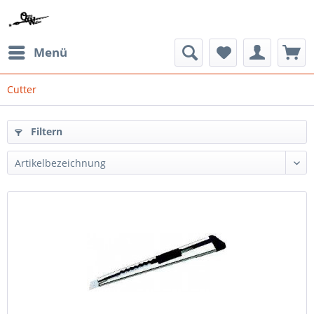
Menü
Cutter
Filtern