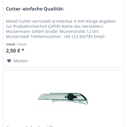
Cutter -einfache Qualität-
Metall-Cutter vernickelt arretierbar 9 mm Klinge Angaben
zur Produktsicherheit (GPSR) Name des Herstellers:
Mustermann GmbH Straße: Musterstraße 12 Ort:
Musterstadt Telefonnummer: +49 123 456789 Email-
Adresse: info@mustermann.de
Inhalt
1 Stück
2,50 € *
Merken