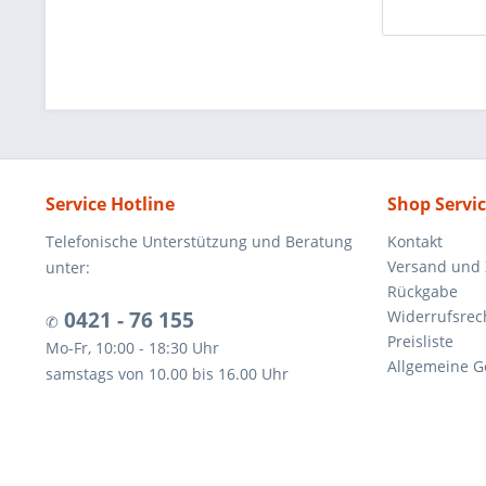
Service Hotline
Shop Servi
Telefonische Unterstützung und Beratung
Kontakt
Versand und
unter:
Rückgabe
0421 - 76 155
Widerrufsrec
✆
Preisliste
Mo-Fr, 10:00 - 18:30 Uhr
Allgemeine G
samstags von 10.00 bis 16.00 Uhr