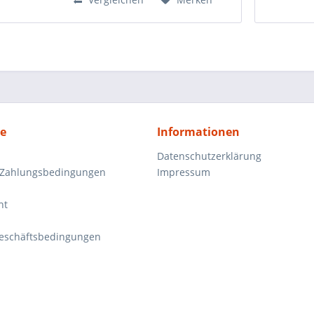
ce
Informationen
Datenschutzerklärung
 Zahlungsbedingungen
Impressum
ht
eschäftsbedingungen