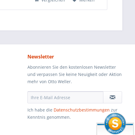
Newsletter
Abonnieren Sie den kostenlosen Newsletter
und verpassen Sie keine Neuigkeit oder Aktion
mehr von Otto Weller.
Ich habe die
Datenschutzbestimmungen
zur
Kenntnis genommen.