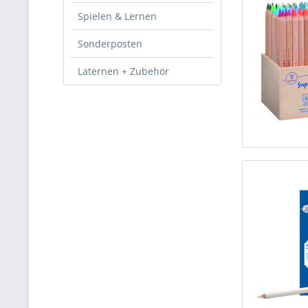
Spielen & Lernen
Sonderposten
Laternen + Zubehör