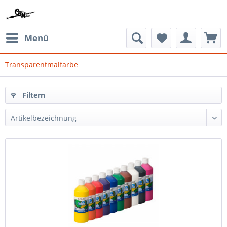
Menü
Transparentmalfarbe
Filtern