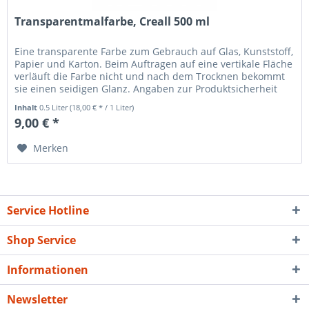
Transparentmalfarbe, Creall 500 ml
Eine transparente Farbe zum Gebrauch auf Glas, Kunststoff,
Papier und Karton. Beim Auftragen auf eine vertikale Fläche
verläuft die Farbe nicht und nach dem Trocknen bekommt
sie einen seidigen Glanz. Angaben zur Produktsicherheit
(GPSR)...
Inhalt
0.5 Liter
(18,00 € * / 1 Liter)
9,00 € *
Merken
Service Hotline
Shop Service
Informationen
Newsletter