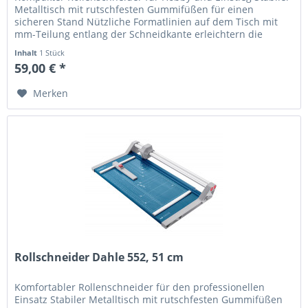
Metalltisch mit rutschfesten Gummifüßen für einen
sicheren Stand Nützliche Formatlinien auf dem Tisch mit
mm-Teilung entlang der Schneidkante erleichtern die
Ausrichtung des...
Inhalt
1 Stück
59,00 € *
Merken
Rollschneider Dahle 552, 51 cm
Komfortabler Rollenschneider für den professionellen
Einsatz Stabiler Metalltisch mit rutschfesten Gummifüßen