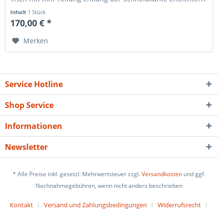
die...
Inhalt
1 Stück
170,00 € *
Merken
Service Hotline
Shop Service
Informationen
Newsletter
* Alle Preise inkl. gesetzl. Mehrwertsteuer zzgl.
Versandkosten
und ggf.
Nachnahmegebühren, wenn nicht anders beschrieben
Kontakt
Versand und Zahlungsbedingungen
Widerrufsrecht