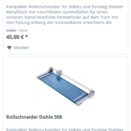
Kompakter Rollenschneider für Hobby und Einstieg Stabiler
Metalltisch mit rutschfesten Gummifüßen für einen
sicheren Stand Nützliche Formatlinien auf dem Tisch mit
mm-Teilung entlang der Schneidkante erleichtern die
Ausrichtung des...
Inhalt
1 Stück
45,00 € *
Merken
Rollschneider Dahle 508
Kompakter Rollenschneider für Hobby und Einstieg Stabiler