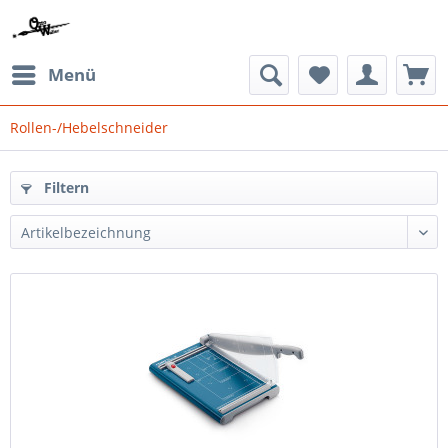
Menü
Rollen-/Hebelschneider
Filtern