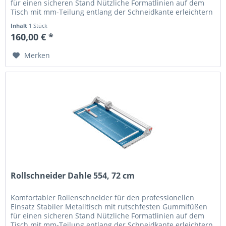
für einen sicheren Stand Nützliche Formatlinien auf dem
Tisch mit mm-Teilung entlang der Schneidkante erleichtern
die...
Inhalt
1 Stück
160,00 € *
Merken
Rollschneider Dahle 554, 72 cm
Komfortabler Rollenschneider für den professionellen
Einsatz Stabiler Metalltisch mit rutschfesten Gummifüßen
für einen sicheren Stand Nützliche Formatlinien auf dem
Tisch mit mm-Teilung entlang der Schneidkante erleichtern