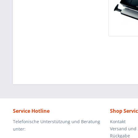
Service Hotline
Shop Servi
Telefonische Unterstützung und Beratung
Kontakt
Versand und
unter:
Rückgabe