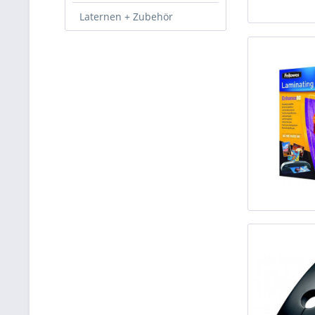
Laternen + Zubehör