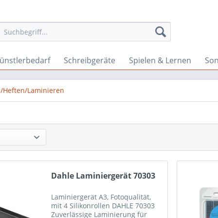
ünstlerbedarf
Schreibgeräte
Spielen & Lernen
Son
/Heften/Laminieren
Dahle Laminiergerät 70303
Laminiergerät A3, Fotoqualität,
mit 4 Silikonrollen DAHLE 70303
Zuverlässige Laminierung für