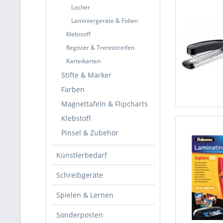
Locher
Laminiergeräte & Folien
Klebstoff
Register & Trennstreifen
Karteikarten
Stifte & Marker
Farben
Magnettafeln & Flipcharts
Klebstoff
Pinsel & Zubehör
Künstlerbedarf
Schreibgeräte
Spielen & Lernen
Sonderposten