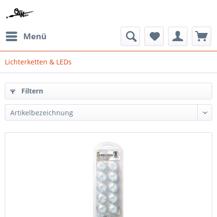
Menü
Lichterketten & LEDs
Filtern