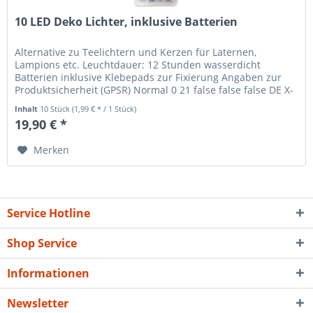
10 LED Deko Lichter, inklusive Batterien
Alternative zu Teelichtern und Kerzen für Laternen,
Lampions etc. Leuchtdauer: 12 Stunden wasserdicht
Batterien inklusive Klebepads zur Fixierung Angaben zur
Produktsicherheit (GPSR) Normal 0 21 false false false DE X-
NONE X-NONE Name...
Inhalt
10 Stück
(1,99 € * / 1 Stück)
19,90 € *
Merken
Service Hotline
Shop Service
Informationen
Newsletter