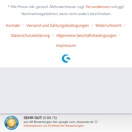
* Alle Preise inkl. gesetzl. Mehrwertsteuer zzgl.
Versandkosten
und ggf.
Nachnahmegebühren, wenn nicht anders beschrieben
Kontakt
Versand und Zahlungsbedingungen
Widerrufsrecht
Datenschutzerklärung
Allgemeine Geschäftsbedingungen
Impressum
SEHR GUT
(4.88 / 5)
aus
48
Bewertungen bei: google.com, shopvote.de ⓘ
Informationen zur Echtheit der Bewertungen