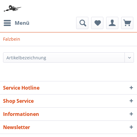
Menü
Falzbein
Service Hotline
Shop Service
Informationen
Newsletter