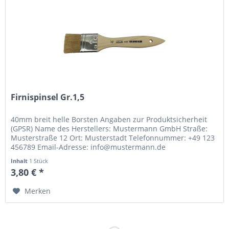
Firnispinsel Gr.1,5
40mm breit helle Borsten Angaben zur Produktsicherheit
(GPSR) Name des Herstellers: Mustermann GmbH Straße:
Musterstraße 12 Ort: Musterstadt Telefonnummer: +49 123
456789 Email-Adresse: info@mustermann.de
Inhalt
1 Stück
3,80 € *
Merken