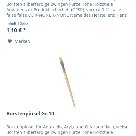
Borsten silberfarbige Zwingen kurze, rohe Holzstiele
Angaben zur Produktsicherheit (GPSR) Normal 0 21 false
false false DE X-NONE X-NONE Name des Herstellers: Hans
P. Maier...
Inhalt
1 Stück
1,10 € *
Merken
Borstenpinsel Gr.10
Borstenpinsel für Aquraell-, Aryl,- und Ölfarben flach, weiße
Borsten silberfarbige Zwingen kurze, rohe Holzstiele