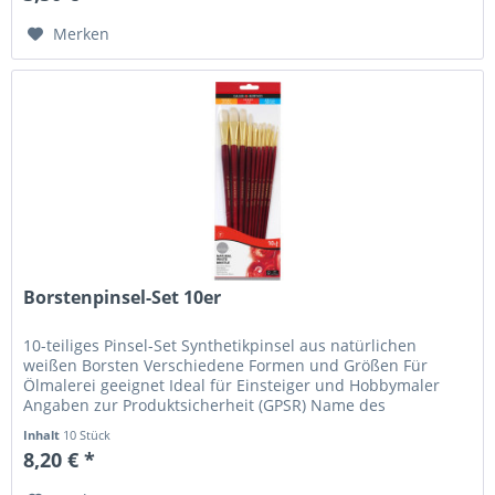
Merken
Borstenpinsel-Set 10er
10-teiliges Pinsel-Set Synthetikpinsel aus natürlichen
weißen Borsten Verschiedene Formen und Größen Für
Ölmalerei geeignet Ideal für Einsteiger und Hobbymaler
Angaben zur Produktsicherheit (GPSR) Name des
Herstellers: Mustermann GmbH...
Inhalt
10 Stück
8,20 € *