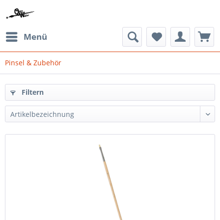
Menü
Pinsel & Zubehör
Filtern