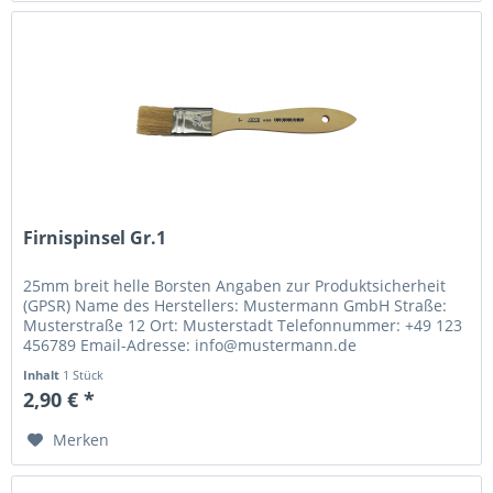
Firnispinsel Gr.1
25mm breit helle Borsten Angaben zur Produktsicherheit
(GPSR) Name des Herstellers: Mustermann GmbH Straße:
Musterstraße 12 Ort: Musterstadt Telefonnummer: +49 123
456789 Email-Adresse: info@mustermann.de
Inhalt
1 Stück
2,90 € *
Merken