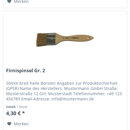
Merken
Firnispinsel Gr. 2
50mm breit helle Borsten Angaben zur Produktsicherheit
(GPSR) Name des Herstellers: Mustermann GmbH Straße:
Musterstraße 12 Ort: Musterstadt Telefonnummer: +49 123
456789 Email-Adresse: info@mustermann.de
Inhalt
1 Stück
4,30 € *
Merken