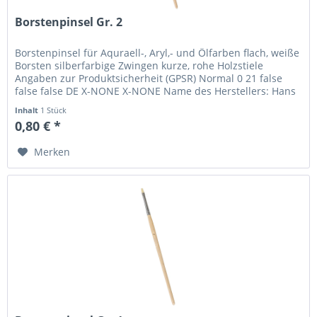
Borstenpinsel Gr. 2
Borstenpinsel für Aquraell-, Aryl,- und Ölfarben flach, weiße
Borsten silberfarbige Zwingen kurze, rohe Holzstiele
Angaben zur Produktsicherheit (GPSR) Normal 0 21 false
false false DE X-NONE X-NONE Name des Herstellers: Hans
P. Maier...
Inhalt
1 Stück
0,80 € *
Merken