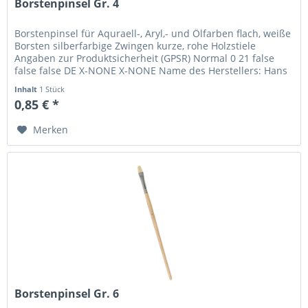
Borstenpinsel Gr. 4
Borstenpinsel für Aquraell-, Aryl,- und Ölfarben flach, weiße
Borsten silberfarbige Zwingen kurze, rohe Holzstiele
Angaben zur Produktsicherheit (GPSR) Normal 0 21 false
false false DE X-NONE X-NONE Name des Herstellers: Hans
P. Maier...
Inhalt
1 Stück
0,85 € *
Merken
Borstenpinsel Gr. 6