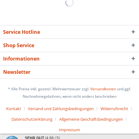
Service Hotline
Shop Service
Informationen
Newsletter
* Alle Preise inkl. gesetzl. Mehrwertsteuer zzgl.
Versandkosten
und ggf.
Nachnahmegebühren, wenn nicht anders beschrieben
Kontakt
Versand und Zahlungsbedingungen
Widerrufsrecht
Datenschutzerklärung
Allgemeine Geschäftsbedingungen
Impressum
SEHR GUT
(4.88 / 5)