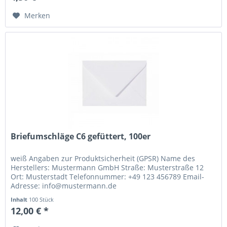
Merken
Briefumschläge C6 gefüttert, 100er
weiß Angaben zur Produktsicherheit (GPSR) Name des
Herstellers: Mustermann GmbH Straße: Musterstraße 12
Ort: Musterstadt Telefonnummer: +49 123 456789 Email-
Adresse: info@mustermann.de
Inhalt
100 Stück
12,00 € *