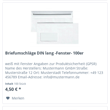
Briefumschläge DIN lang -Fenster- 100er
weiß mit Fenster Angaben zur Produktsicherheit (GPSR)
Name des Herstellers: Mustermann GmbH Straße:
Musterstraße 12 Ort: Musterstadt Telefonnummer: +49 123
456789 Email-Adresse: info@mustermann.de
Inhalt
100 Stück
4,50 € *
Merken