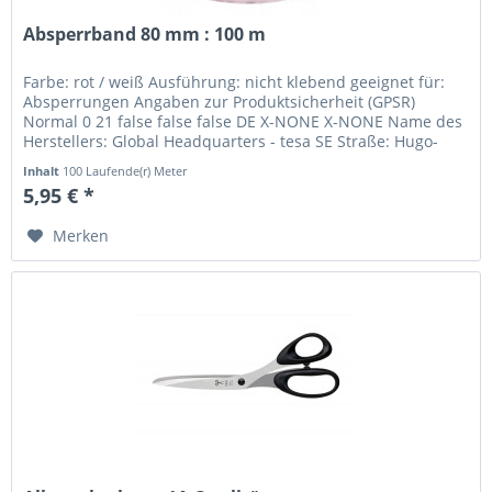
Absperrband 80 mm : 100 m
Farbe: rot / weiß Ausführung: nicht klebend geeignet für:
Absperrungen Angaben zur Produktsicherheit (GPSR)
Normal 0 21 false false false DE X-NONE X-NONE Name des
Herstellers: Global Headquarters - tesa SE Straße: Hugo-
Kirchberg-Straße...
Inhalt
100 Laufende(r) Meter
5,95 € *
Merken