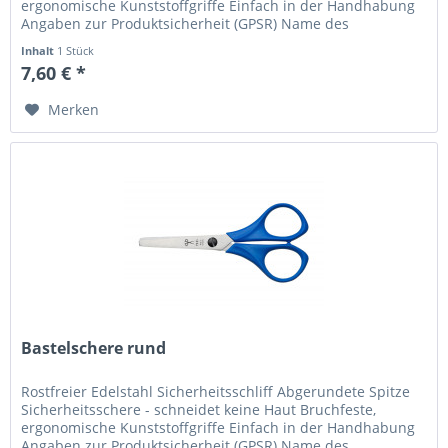
ergonomische Kunststoffgriffe Einfach in der Handhabung
Angaben zur Produktsicherheit (GPSR) Name des
Herstellers: Mustermann...
Inhalt
1 Stück
7,60 € *
Merken
Bastelschere rund
Rostfreier Edelstahl Sicherheitsschliff Abgerundete Spitze
Sicherheitsschere - schneidet keine Haut Bruchfeste,
ergonomische Kunststoffgriffe Einfach in der Handhabung
Angaben zur Produktsicherheit (GPSR) Name des