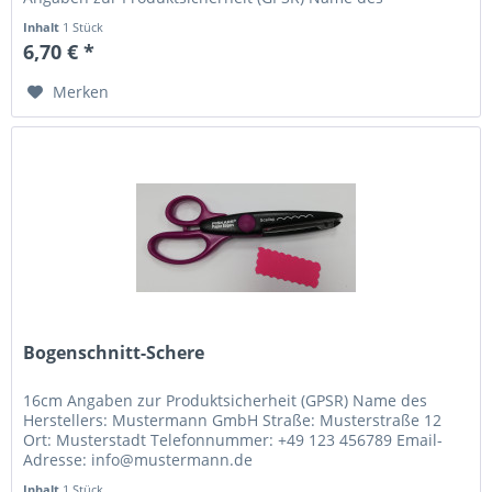
Herstellers: Mustermann...
Inhalt
1 Stück
6,70 € *
Merken
Bogenschnitt-Schere
16cm Angaben zur Produktsicherheit (GPSR) Name des
Herstellers: Mustermann GmbH Straße: Musterstraße 12
Ort: Musterstadt Telefonnummer: +49 123 456789 Email-
Adresse: info@mustermann.de
Inhalt
1 Stück