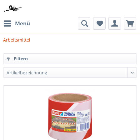
Menü
Arbeitsmittel
Filtern