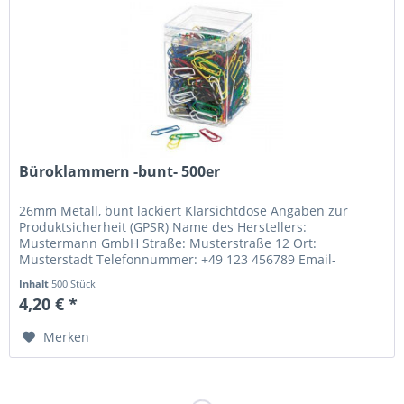
Büroklammern -bunt- 500er
26mm Metall, bunt lackiert Klarsichtdose Angaben zur
Produktsicherheit (GPSR) Name des Herstellers:
Mustermann GmbH Straße: Musterstraße 12 Ort:
Musterstadt Telefonnummer: +49 123 456789 Email-
Adresse: info@mustermann.de
Inhalt
500 Stück
4,20 € *
Merken