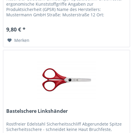
ergonomische Kunststoffgriffe Angaben zur
Produktsicherheit (GPSR) Name des Herstellers:
Mustermann GmbH Straße: Musterstraße 12 Ort:
Musterstadt Telefonnummer: +49 123 456789...
9,80 € *
Merken
Bastelschere Linkshänder
Rostfreier Edelstahl Sicherheitsschliff Abgerundete Spitze
Sicherheitsschere - schneidet keine Haut Bruchfeste,