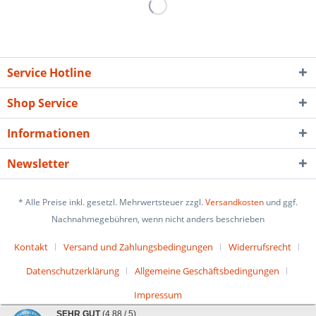
Service Hotline
Shop Service
Informationen
Newsletter
* Alle Preise inkl. gesetzl. Mehrwertsteuer zzgl.
Versandkosten
und ggf.
Nachnahmegebühren, wenn nicht anders beschrieben
Kontakt
Versand und Zahlungsbedingungen
Widerrufsrecht
Datenschutzerklärung
Allgemeine Geschäftsbedingungen
Impressum
SEHR GUT
(4.88 / 5)