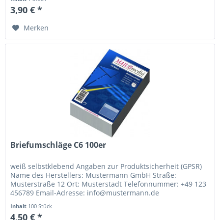
3,90 € *
Merken
Briefumschläge C6 100er
weiß selbstklebend Angaben zur Produktsicherheit (GPSR)
Name des Herstellers: Mustermann GmbH Straße:
Musterstraße 12 Ort: Musterstadt Telefonnummer: +49 123
456789 Email-Adresse: info@mustermann.de
Inhalt
100 Stück
4,50 € *