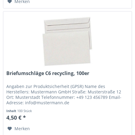
Merken
Briefumschläge C6 recycling, 100er
Angaben zur Produktsicherheit (GPSR) Name des
Herstellers: Mustermann GmbH Straße: Musterstraße 12
Ort: Musterstadt Telefonnummer: +49 123 456789 Email-
Adresse: info@mustermann.de
Inhalt
100 Stück
4,50 € *
Merken