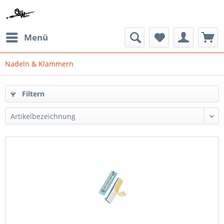
Menü
Nadeln & Klammern
Filtern