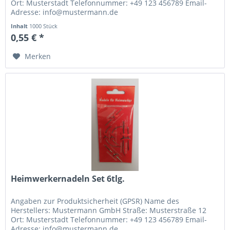
Ort: Musterstadt Telefonnummer: +49 123 456789 Email-
Adresse: info@mustermann.de
Inhalt
1000 Stück
0,55 € *
Merken
Heimwerkernadeln Set 6tlg.
Angaben zur Produktsicherheit (GPSR) Name des
Herstellers: Mustermann GmbH Straße: Musterstraße 12
Ort: Musterstadt Telefonnummer: +49 123 456789 Email-
Adresse: info@mustermann.de