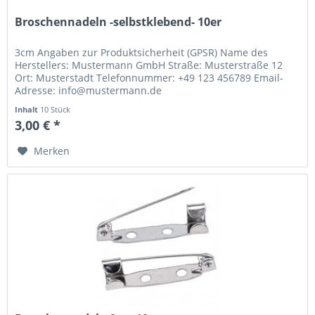
Broschennadeln -selbstklebend- 10er
3cm Angaben zur Produktsicherheit (GPSR) Name des
Herstellers: Mustermann GmbH Straße: Musterstraße 12
Ort: Musterstadt Telefonnummer: +49 123 456789 Email-
Adresse: info@mustermann.de
Inhalt
10 Stück
3,00 € *
Merken