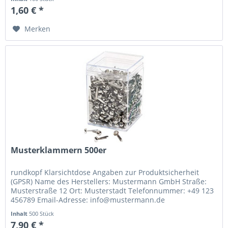
1,60 € *
Merken
Musterklammern 500er
rundkopf Klarsichtdose Angaben zur Produktsicherheit
(GPSR) Name des Herstellers: Mustermann GmbH Straße:
Musterstraße 12 Ort: Musterstadt Telefonnummer: +49 123
456789 Email-Adresse: info@mustermann.de
Inhalt
500 Stück
7,90 € *