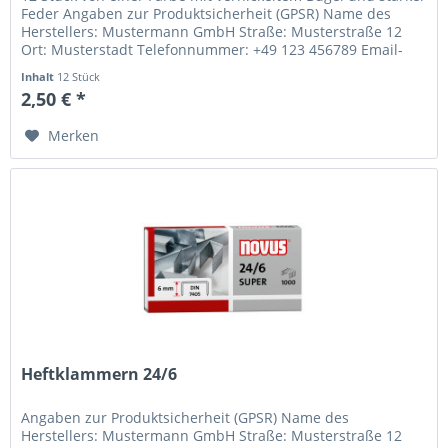
Feder Angaben zur Produktsicherheit (GPSR) Name des
Herstellers: Mustermann GmbH Straße: Musterstraße 12
Ort: Musterstadt Telefonnummer: +49 123 456789 Email-
Adresse:...
Inhalt
12 Stück
2,50 € *
Merken
Heftklammern 24/6
Angaben zur Produktsicherheit (GPSR) Name des
Herstellers: Mustermann GmbH Straße: Musterstraße 12