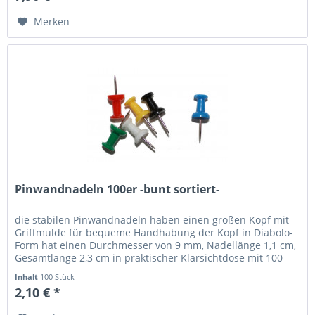
Merken
Pinwandnadeln 100er -bunt sortiert-
die stabilen Pinwandnadeln haben einen großen Kopf mit
Griffmulde für bequeme Handhabung der Kopf in Diabolo-
Form hat einen Durchmesser von 9 mm, Nadellänge 1,1 cm,
Gesamtlänge 2,3 cm in praktischer Klarsichtdose mit 100
Stück Angaben...
Inhalt
100 Stück
2,10 € *