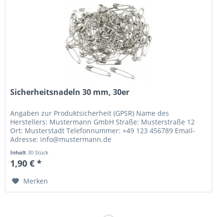
Sicherheitsnadeln 30 mm, 30er
Angaben zur Produktsicherheit (GPSR) Name des
Herstellers: Mustermann GmbH Straße: Musterstraße 12
Ort: Musterstadt Telefonnummer: +49 123 456789 Email-
Adresse: info@mustermann.de
Inhalt
30 Stück
1,90 € *
Merken