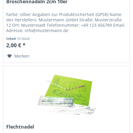
Broschennadeln 2cm 10er
Farbe: silber Angaben zur Produktsicherheit (GPSR) Name
des Herstellers: Mustermann GmbH Straße: Musterstraße
12 Ort: Musterstadt Telefonnummer: +49 123 456789 Email-
Adresse: info@mustermann.de
Inhalt
10 Stück
2,00 € *
Merken
Flechtnadel