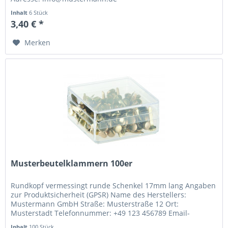
Inhalt
6 Stück
3,40 € *
Merken
Musterbeutelklammern 100er
Rundkopf vermessingt runde Schenkel 17mm lang Angaben
zur Produktsicherheit (GPSR) Name des Herstellers:
Mustermann GmbH Straße: Musterstraße 12 Ort:
Musterstadt Telefonnummer: +49 123 456789 Email-
Adresse: info@mustermann.de
Inhalt
100 Stück