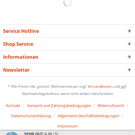
Service Hotline
Shop Service
Informationen
Newsletter
* Alle Preise inkl. gesetzl. Mehrwertsteuer zzgl.
Versandkosten
und ggf.
Nachnahmegebühren, wenn nicht anders beschrieben
Kontakt
Versand und Zahlungsbedingungen
Widerrufsrecht
Datenschutzerklärung
Allgemeine Geschäftsbedingungen
Impressum
SEHR GUT
(4.88 / 5)