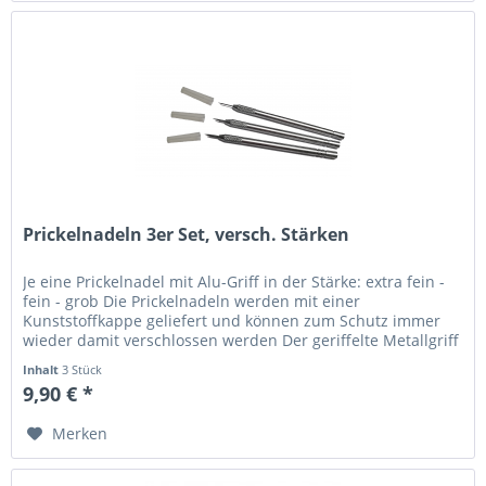
Prickelnadeln 3er Set, versch. Stärken
Je eine Prickelnadel mit Alu-Griff in der Stärke: extra fein -
fein - grob Die Prickelnadeln werden mit einer
Kunststoffkappe geliefert und können zum Schutz immer
wieder damit verschlossen werden Der geriffelte Metallgriff
liegt gut...
Inhalt
3 Stück
9,90 € *
Merken