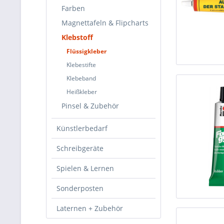
Farben
Magnettafeln & Flipcharts
Klebstoff
Flüssigkleber
Klebestifte
Klebeband
Heißkleber
Pinsel & Zubehör
Künstlerbedarf
Schreibgeräte
Spielen & Lernen
Sonderposten
Laternen + Zubehör