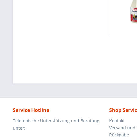
Service Hotline
Shop Servi
Telefonische Unterstützung und Beratung
Kontakt
Versand und
unter:
Rückgabe