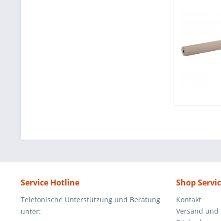
Service Hotline
Shop Servi
Telefonische Unterstützung und Beratung
Kontakt
Versand und
unter: