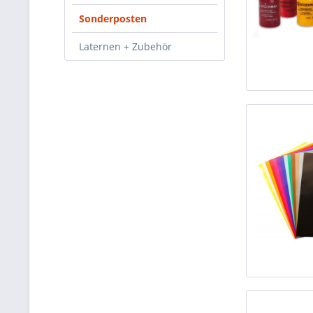
Sonderposten
Laternen + Zubehör