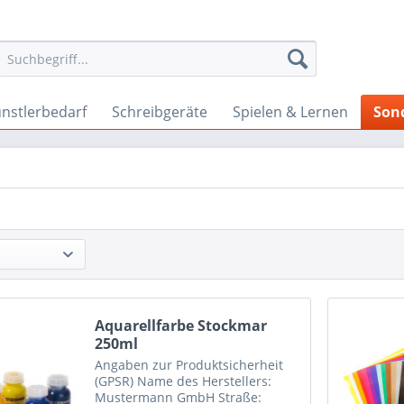
nstlerbedarf
Schreibgeräte
Spielen & Lernen
Son
Aquarellfarbe Stockmar
250ml
Angaben zur Produktsicherheit
(GPSR) Name des Herstellers:
Mustermann GmbH Straße: