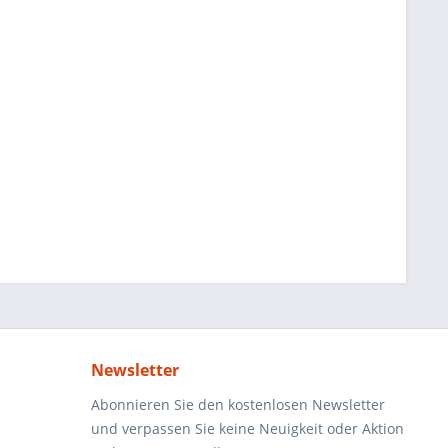
Newsletter
Abonnieren Sie den kostenlosen Newsletter
und verpassen Sie keine Neuigkeit oder Aktion