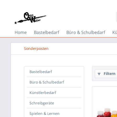
Home
Bastelbedarf
Büro & Schulbedarf
Kü
Sonderposten
Bastelbedarf
Filtern
Büro & Schulbedarf
Künstlerbedarf
Schreibgeräte
Spielen & Lernen