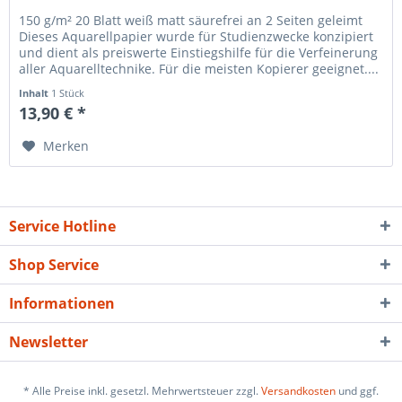
150 g/m² 20 Blatt weiß matt säurefrei an 2 Seiten geleimt
Dieses Aquarellpapier wurde für Studienzwecke konzipiert
und dient als preiswerte Einstiegshilfe für die Verfeinerung
aller Aquarelltechnike. Für die meisten Kopierer geeignet....
Inhalt
1 Stück
13,90 € *
Merken
Service Hotline
Shop Service
Informationen
Newsletter
* Alle Preise inkl. gesetzl. Mehrwertsteuer zzgl.
Versandkosten
und ggf.