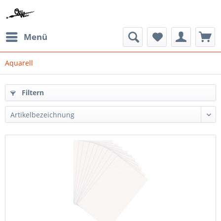
Menü
Aquarell
Filtern