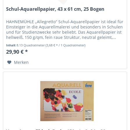
Schul-Aquarellpapier, 43 x 61 cm, 25 Bogen
HAHNEMÜHLE „Allegretto“ Schul-Aquarellpapier ist ideal für
Einsteiger in die Aquarellmalerei und besonders in Schulen
und für Studienzwecke sehr beliebt. Das Aquarellpapier ist
hellweiß, 150 g/qm, fein raue Struktur, neutral geleimt,...
Inhalt
8.13 Quadratmeter
(3,68 € * / 1 Quadratmeter)
29,90 € *
Merken