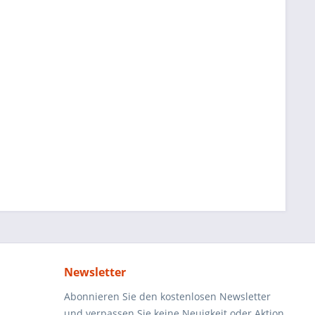
Newsletter
Abonnieren Sie den kostenlosen Newsletter
und verpassen Sie keine Neuigkeit oder Aktion