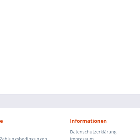
ce
Informationen
Datenschutzerklärung
 Zahlungsbedingungen
Impressum