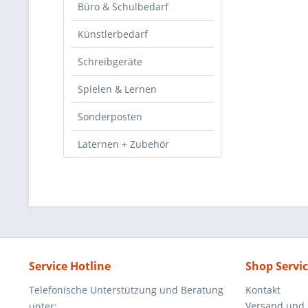
Büro & Schulbedarf
Künstlerbedarf
Schreibgeräte
Spielen & Lernen
Sonderposten
Laternen + Zubehör
Service Hotline
Shop Servi
Telefonische Unterstützung und Beratung
Kontakt
Versand und
unter: