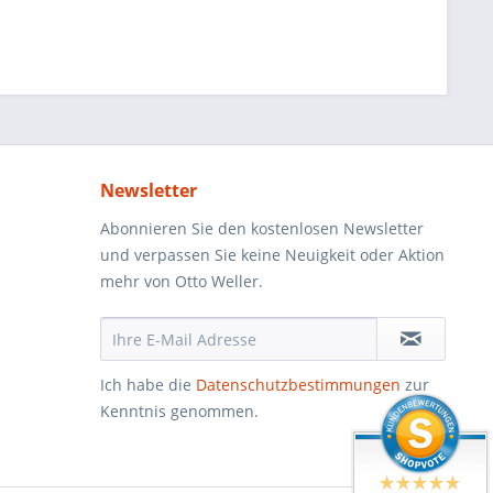
Newsletter
Abonnieren Sie den kostenlosen Newsletter
und verpassen Sie keine Neuigkeit oder Aktion
mehr von Otto Weller.
Ich habe die
Datenschutzbestimmungen
zur
Kenntnis genommen.