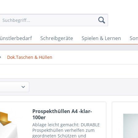
ünstlerbedarf
Schreibgeräte
Spielen & Lernen
Son
Dok.Taschen & Hüllen
Prospekthüllen A4 -klar-
100er
Ablage leicht gemacht: DURABLE
Prospekthüllen verhelfen zum
geordneten Schützen und