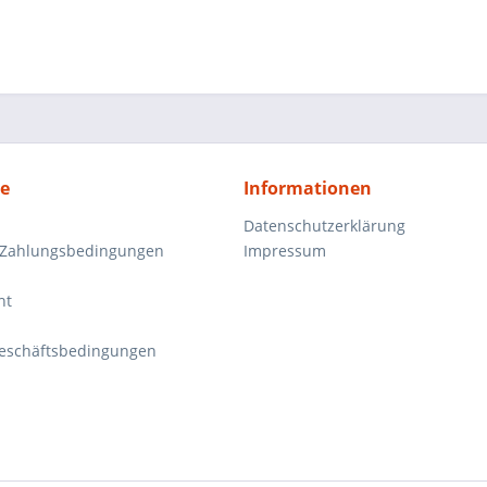
ce
Informationen
Datenschutzerklärung
 Zahlungsbedingungen
Impressum
ht
eschäftsbedingungen