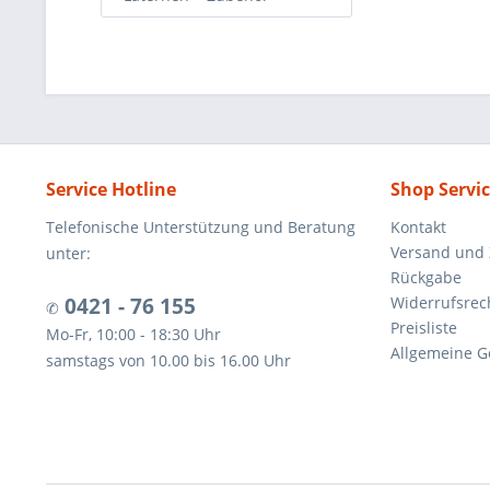
Service Hotline
Shop Servi
Telefonische Unterstützung und Beratung
Kontakt
Versand und
unter:
Rückgabe
0421 - 76 155
Widerrufsrec
✆
Preisliste
Mo-Fr, 10:00 - 18:30 Uhr
Allgemeine G
samstags von 10.00 bis 16.00 Uhr