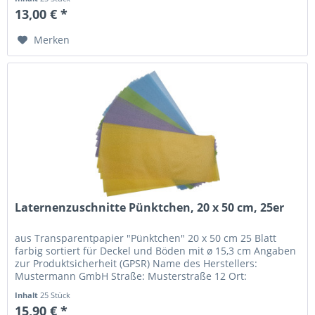
13,00 € *
Merken
Laternenzuschnitte Pünktchen, 20 x 50 cm, 25er
aus Transparentpapier "Pünktchen" 20 x 50 cm 25 Blatt
farbig sortiert für Deckel und Böden mit ø 15,3 cm Angaben
zur Produktsicherheit (GPSR) Name des Herstellers:
Mustermann GmbH Straße: Musterstraße 12 Ort:
Musterstadt Telefonnummer:...
Inhalt
25 Stück
15,90 € *