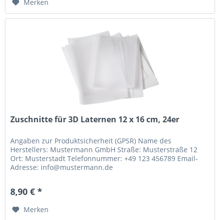
Merken
Zuschnitte für 3D Laternen 12 x 16 cm, 24er
Angaben zur Produktsicherheit (GPSR) Name des
Herstellers: Mustermann GmbH Straße: Musterstraße 12
Ort: Musterstadt Telefonnummer: +49 123 456789 Email-
Adresse: info@mustermann.de
8,90 € *
Merken