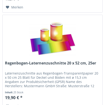
Merken
Regenbogen-Laternenzuschnitte 20 x 52 cm, 25er
Laternenzuschnitte aus Regenbogen-Transparentpapier 20
x 50 cm 25 Blatt für Deckel und Böden mit ø 15,3 cm
Angaben zur Produktsicherheit (GPSR) Name des
Herstellers: Mustermann GmbH Straße: Musterstraße 12
Ort: Musterstadt Telefonnummer:...
Inhalt
25 Stück
19,90 € *