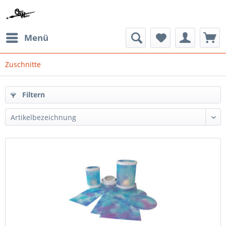
Menü
Zuschnitte
Filtern