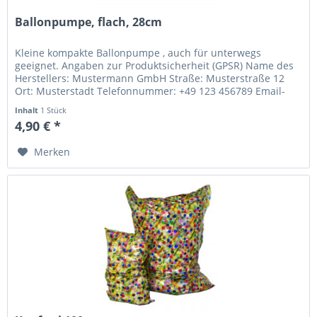
Ballonpumpe, flach, 28cm
Kleine kompakte Ballonpumpe , auch für unterwegs
geeignet. Angaben zur Produktsicherheit (GPSR) Name des
Herstellers: Mustermann GmbH Straße: Musterstraße 12
Ort: Musterstadt Telefonnummer: +49 123 456789 Email-
Adresse: info@mustermann.de
Inhalt
1 Stück
4,90 € *
Merken