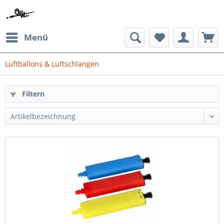
Menü
Luftballons & Luftschlangen
Filtern