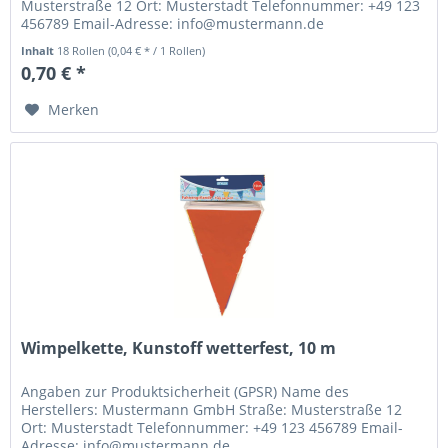
Musterstraße 12 Ort: Musterstadt Telefonnummer: +49 123
456789 Email-Adresse: info@mustermann.de
Inhalt
18 Rollen
(0,04 € * / 1 Rollen)
0,70 € *
Merken
Wimpelkette, Kunstoff wetterfest, 10 m
Angaben zur Produktsicherheit (GPSR) Name des
Herstellers: Mustermann GmbH Straße: Musterstraße 12
Ort: Musterstadt Telefonnummer: +49 123 456789 Email-
Adresse: info@mustermann.de