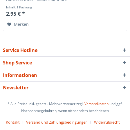
Inhalt
1 Packung
2,95 € *
Merken
Service Hotline
Shop Service
Informationen
Newsletter
* Alle Preise inkl. gesetzl. Mehrwertsteuer zzgl.
Versandkosten
und ggf.
Nachnahmegebühren, wenn nicht anders beschrieben
Kontakt
Versand und Zahlungsbedingungen
Widerrufsrecht