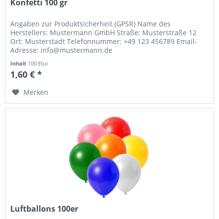
Konfetti 100 gr
Angaben zur Produktsicherheit (GPSR) Name des
Herstellers: Mustermann GmbH Straße: Musterstraße 12
Ort: Musterstadt Telefonnummer: +49 123 456789 Email-
Adresse: info@mustermann.de
Inhalt
100 Etui
1,60 € *
Merken
Luftballons 100er