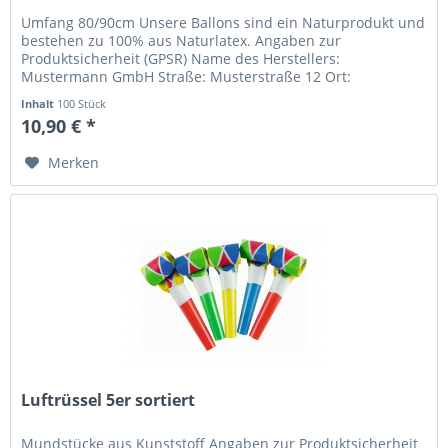
Umfang 80/90cm Unsere Ballons sind ein Naturprodukt und
bestehen zu 100% aus Naturlatex. Angaben zur
Produktsicherheit (GPSR) Name des Herstellers:
Mustermann GmbH Straße: Musterstraße 12 Ort:
Musterstadt Telefonnummer: +49 123 456789...
Inhalt
100 Stück
10,90 € *
Merken
Luftrüssel 5er sortiert
Mundstücke aus Kunststoff Angaben zur Produktsicherheit