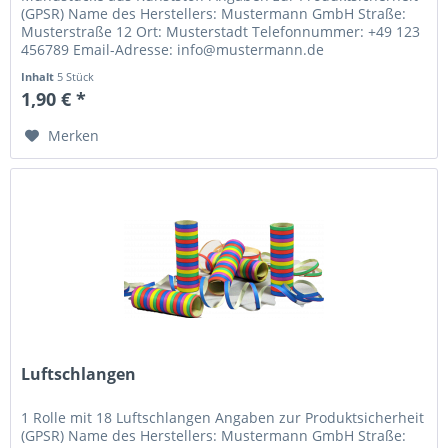
(GPSR) Name des Herstellers: Mustermann GmbH Straße:
Musterstraße 12 Ort: Musterstadt Telefonnummer: +49 123
456789 Email-Adresse: info@mustermann.de
Inhalt
5 Stück
1,90 € *
Merken
Luftschlangen
1 Rolle mit 18 Luftschlangen Angaben zur Produktsicherheit
(GPSR) Name des Herstellers: Mustermann GmbH Straße: