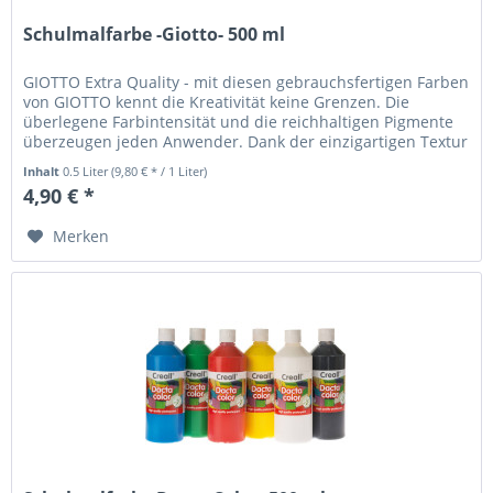
Schulmalfarbe -Giotto- 500 ml
GIOTTO Extra Quality - mit diesen gebrauchsfertigen Farben
von GIOTTO kennt die Kreativität keine Grenzen. Die
überlegene Farbintensität und die reichhaltigen Pigmente
überzeugen jeden Anwender. Dank der einzigartigen Textur
begeistern...
Inhalt
0.5 Liter
(9,80 € * / 1 Liter)
4,90 € *
Merken