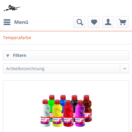
Menü
Temperafarbe
Filtern