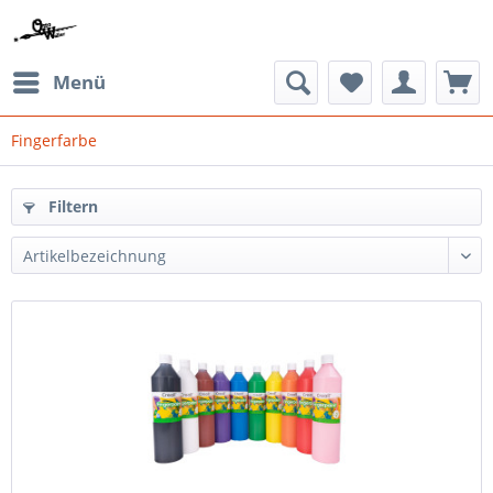
Menü
Fingerfarbe
Filtern