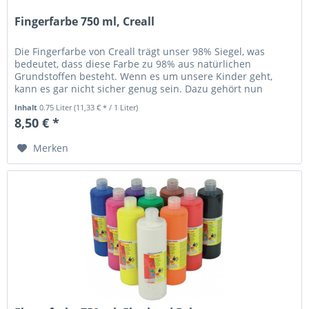
Fingerfarbe 750 ml, Creall
Die Fingerfarbe von Creall trägt unser 98% Siegel, was
bedeutet, dass diese Farbe zu 98% aus natürlichen
Grundstoffen besteht. Wenn es um unsere Kinder geht,
kann es gar nicht sicher genug sein. Dazu gehört nun
einmal eine sichere, aber...
Inhalt
0.75 Liter
(11,33 € * / 1 Liter)
8,50 € *
Merken