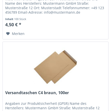
Name des Herstellers: Mustermann GmbH Straße:
Musterstraße 12 Ort: Musterstadt Telefonnummer: +49 123
456789 Email-Adresse: info@mustermann.de
Inhalt
100 Stück
4,50 € *
Merken
Versandtaschen C4 braun, 100er
Angaben zur Produktsicherheit (GPSR) Name des
Herstellers: Mustermann GmbH Straße: Musterstraße 12