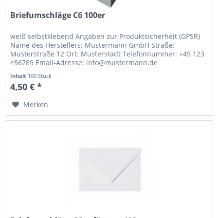
Briefumschläge C6 100er
weiß selbstklebend Angaben zur Produktsicherheit (GPSR)
Name des Herstellers: Mustermann GmbH Straße:
Musterstraße 12 Ort: Musterstadt Telefonnummer: +49 123
456789 Email-Adresse: info@mustermann.de
Inhalt
100 Stück
4,50 € *
Merken