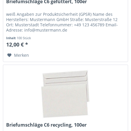
Briefumschläge C6 gefüttert, 100er
weiß Angaben zur Produktsicherheit (GPSR) Name des
Herstellers: Mustermann GmbH Straße: Musterstraße 12
Ort: Musterstadt Telefonnummer: +49 123 456789 Email-
Adresse: info@mustermann.de
Inhalt
100 Stück
12,00 € *
Merken
Briefumschläge C6 recycling, 100er