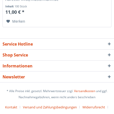
Inhalt
100 Stück
11,00 € *
Merken
Service Hotline
Shop Service
Informationen
Newsletter
* Alle Preise inkl. gesetzl. Mehrwertsteuer zzgl.
Versandkosten
und ggf.
Nachnahmegebühren, wenn nicht anders beschrieben
Kontakt
Versand und Zahlungsbedingungen
Widerrufsrecht