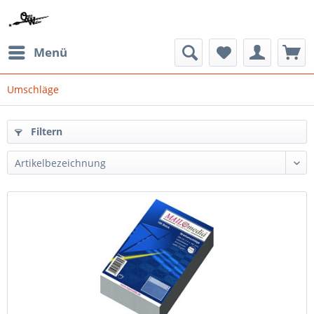
Menü
Umschläge
Filtern