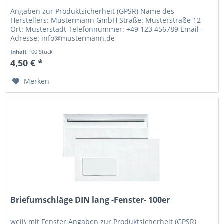
Angaben zur Produktsicherheit (GPSR) Name des
Herstellers: Mustermann GmbH Straße: Musterstraße 12
Ort: Musterstadt Telefonnummer: +49 123 456789 Email-
Adresse: info@mustermann.de
Inhalt
100 Stück
4,50 € *
Merken
Briefumschläge DIN lang -Fenster- 100er
weiß mit Fenster Angaben zur Produktsicherheit (GPSR)