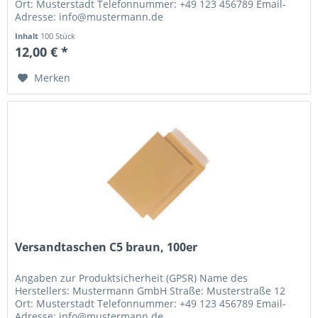
Ort: Musterstadt Telefonnummer: +49 123 456789 Email-
Adresse: info@mustermann.de
Inhalt
100 Stück
12,00 € *
Merken
Versandtaschen C5 braun, 100er
Angaben zur Produktsicherheit (GPSR) Name des
Herstellers: Mustermann GmbH Straße: Musterstraße 12
Ort: Musterstadt Telefonnummer: +49 123 456789 Email-
Adresse: info@mustermann.de