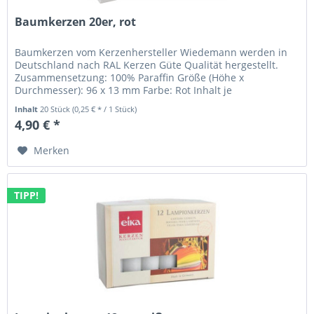
Baumkerzen 20er, rot
Baumkerzen vom Kerzenhersteller Wiedemann werden in
Deutschland nach RAL Kerzen Güte Qualität hergestellt.
Zusammensetzung: 100% Paraffin Größe (Höhe x
Durchmesser): 96 x 13 mm Farbe: Rot Inhalt je
Verpackungseinheit: 20 Stück Angaben...
Inhalt
20 Stück
(0,25 € * / 1 Stück)
4,90 € *
Merken
TIPP!