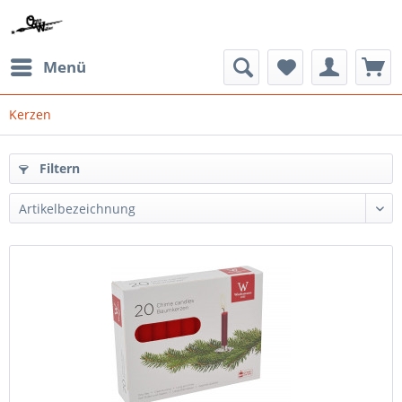
Menü
Kerzen
Filtern