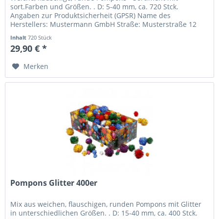
sort.Farben und Größen. . D: 5-40 mm, ca. 720 Stck.
Angaben zur Produktsicherheit (GPSR) Name des
Herstellers: Mustermann GmbH Straße: Musterstraße 12
Ort: Musterstadt Telefonnummer: +49...
Inhalt
720 Stück
29,90 € *
Merken
Pompons Glitter 400er
Mix aus weichen, flauschigen, runden Pompons mit Glitter
in unterschiedlichen Größen. . D: 15-40 mm, ca. 400 Stck.