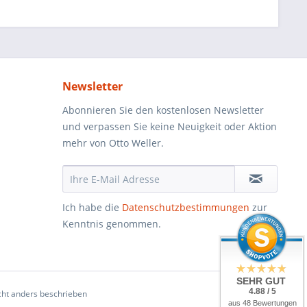
Newsletter
Abonnieren Sie den kostenlosen Newsletter
und verpassen Sie keine Neuigkeit oder Aktion
mehr von Otto Weller.
Ich habe die
Datenschutzbestimmungen
zur
Kenntnis genommen.
SEHR GUT
4.88 / 5
ht anders beschrieben
aus 48 Bewertungen