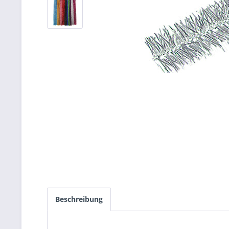
Beschreibung