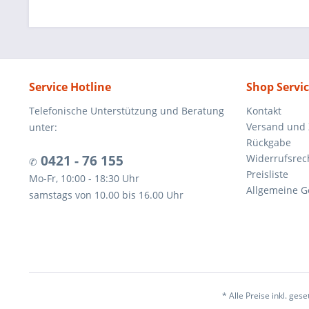
Service Hotline
Shop Servi
Telefonische Unterstützung und Beratung
Kontakt
Versand und
unter:
Rückgabe
0421 - 76 155
Widerrufsrec
✆
Preisliste
Mo-Fr, 10:00 - 18:30 Uhr
Allgemeine G
samstags von 10.00 bis 16.00 Uhr
* Alle Preise inkl. ges