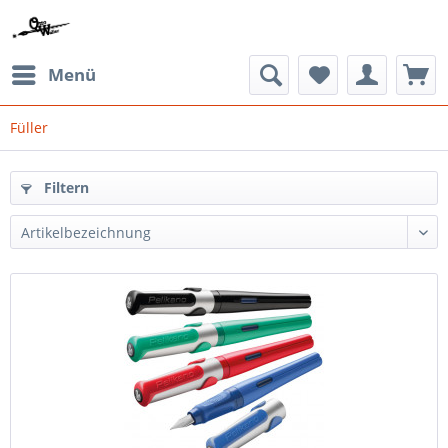
Menü
Füller
Filtern