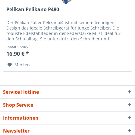
Pelikan Pelikano P480
Der Pelikan Füller Pelikano® ist mit seinem trendigen
Design das ideale Schreibgerät für junge Schreiber. Die
robuste Edelstahlfeder in der Federstärke M ist ideal für
den Schulalltag. Sie unterstützt den Schreiber und
ermöglicht ein...
Inhalt
1 Stück
16,90 € *
Merken
Service Hotline
Shop Service
Informationen
Newsletter