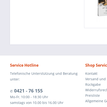
Service Hotline
Shop Servi
Telefonische Unterstützung und Beratung
Kontakt
Versand und
unter:
Rückgabe
0421 - 76 155
Widerrufsrec
✆
Preisliste
Mo-Fr, 10:00 - 18:30 Uhr
Allgemeine G
samstags von 10.00 bis 16.00 Uhr