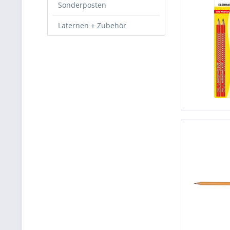
Sonderposten
Laternen + Zubehör