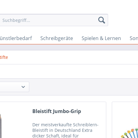
ünstlerbedarf
Schreibgeräte
Spielen & Lernen
Son
tifte
Bleistift Jumbo-Grip
Der meistverkaufte Schreiblern-
Bleistift in Deutschland Extra
dicker Schaft, ideal für