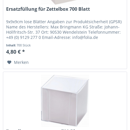
Ersatzfüllung für Zettelbox 700 Blatt
9x9x9cm lose Blätter Angaben zur Produktsicherheit (GPSR)
Name des Herstellers: Max Bringmann KG Straße: Johann-
Höllfritsch-Str. 37 Ort: 90530 Wendelstein Telefonnummer:
+49 (0) 9129 277 0 Email-Adresse: info@folia.de
Inhalt
700 Stück
4,80 € *
Merken