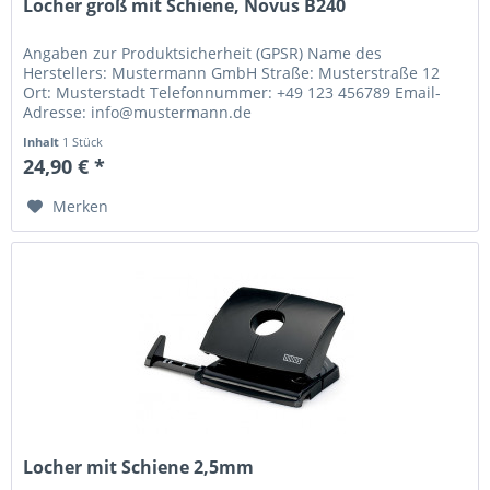
Locher groß mit Schiene, Novus B240
Angaben zur Produktsicherheit (GPSR) Name des
Herstellers: Mustermann GmbH Straße: Musterstraße 12
Ort: Musterstadt Telefonnummer: +49 123 456789 Email-
Adresse: info@mustermann.de
Inhalt
1 Stück
24,90 € *
Merken
Locher mit Schiene 2,5mm