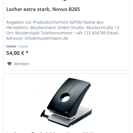
Locher extra stark, Novus B265
Angaben zur Produktsicherheit (GPSR) Name des
Herstellers: Mustermann GmbH Straße: Musterstraße 12
Ort: Musterstadt Telefonnummer: +49 123 456789 Email-
Adresse: info@mustermann.de
Inhalt
1 Stück
54,00 € *
Merken