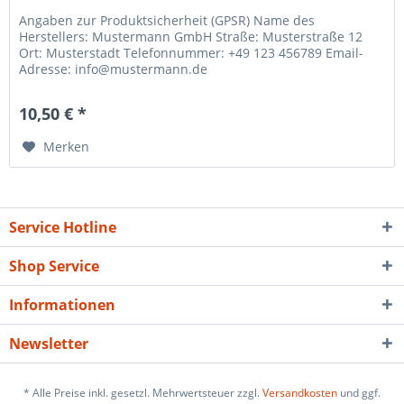
Angaben zur Produktsicherheit (GPSR) Name des
Herstellers: Mustermann GmbH Straße: Musterstraße 12
Ort: Musterstadt Telefonnummer: +49 123 456789 Email-
Adresse: info@mustermann.de
10,50 € *
Merken
Service Hotline
Shop Service
Informationen
Newsletter
* Alle Preise inkl. gesetzl. Mehrwertsteuer zzgl.
Versandkosten
und ggf.