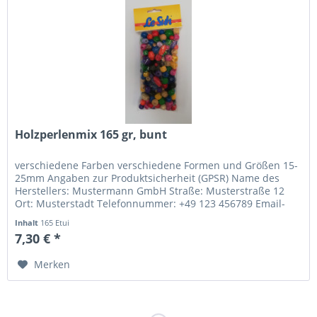
Holzperlenmix 165 gr, bunt
verschiedene Farben verschiedene Formen und Größen 15-
25mm Angaben zur Produktsicherheit (GPSR) Name des
Herstellers: Mustermann GmbH Straße: Musterstraße 12
Ort: Musterstadt Telefonnummer: +49 123 456789 Email-
Adresse: info@mustermann.de
Inhalt
165 Etui
7,30 € *
Merken