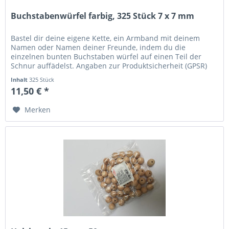
Buchstabenwürfel farbig, 325 Stück 7 x 7 mm
Bastel dir deine eigene Kette, ein Armband mit deinem
Namen oder Namen deiner Freunde, indem du die
einzelnen bunten Buchstaben würfel auf einen Teil der
Schnur auffädelst. Angaben zur Produktsicherheit (GPSR)
Name des Herstellers:...
Inhalt
325 Stück
11,50 € *
Merken