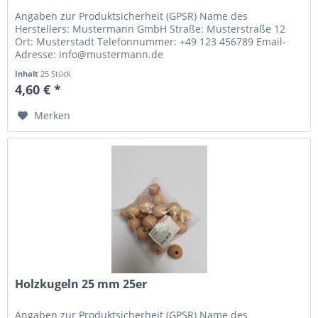
Angaben zur Produktsicherheit (GPSR) Name des
Herstellers: Mustermann GmbH Straße: Musterstraße 12
Ort: Musterstadt Telefonnummer: +49 123 456789 Email-
Adresse: info@mustermann.de
Inhalt
25 Stück
4,60 € *
Merken
Holzkugeln 25 mm 25er
Angaben zur Produktsicherheit (GPSR) Name des