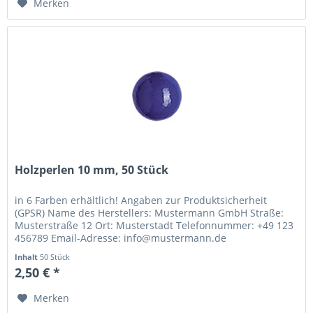
Merken
Holzperlen 10 mm, 50 Stück
in 6 Farben erhältlich! Angaben zur Produktsicherheit
(GPSR) Name des Herstellers: Mustermann GmbH Straße:
Musterstraße 12 Ort: Musterstadt Telefonnummer: +49 123
456789 Email-Adresse: info@mustermann.de
Inhalt
50 Stück
2,50 € *
Merken