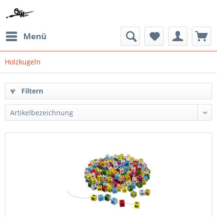
Menü
Holzkugeln
Filtern