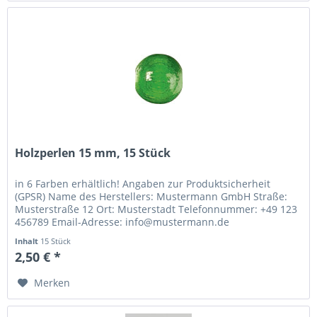
Holzperlen 15 mm, 15 Stück
in 6 Farben erhältlich! Angaben zur Produktsicherheit
(GPSR) Name des Herstellers: Mustermann GmbH Straße:
Musterstraße 12 Ort: Musterstadt Telefonnummer: +49 123
456789 Email-Adresse: info@mustermann.de
Inhalt
15 Stück
2,50 € *
Merken