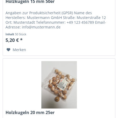
Holzkugeln 15 mm 50er
Angaben zur Produktsicherheit (GPSR) Name des
Herstellers: Mustermann GmbH Straße: Musterstraße 12
Ort: Musterstadt Telefonnummer: +49 123 456789 Email-
Adresse: info@mustermann.de
Inhalt
50 Stück
5,20 € *
Merken
Holzkugeln 20 mm 25er