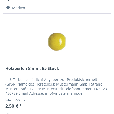
Merken
Holzperlen 8 mm, 85 Stück
in 6 Farben erhältlich! Angaben zur Produktsicherheit
(GPSR) Name des Herstellers: Mustermann GmbH Straße:
Musterstraße 12 Ort: Musterstadt Telefonnummer: +49 123
456789 Email-Adresse: info@mustermann.de
Inhalt
85 Stück
2,50 € *