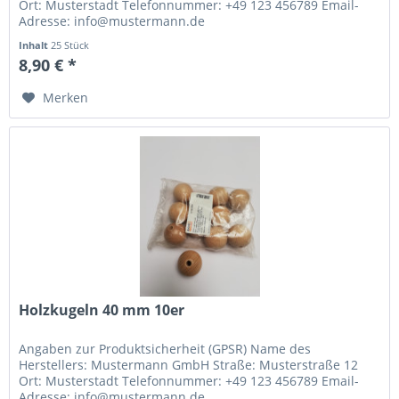
Ort: Musterstadt Telefonnummer: +49 123 456789 Email-
Adresse: info@mustermann.de
Inhalt
25 Stück
8,90 € *
Merken
Holzkugeln 40 mm 10er
Angaben zur Produktsicherheit (GPSR) Name des
Herstellers: Mustermann GmbH Straße: Musterstraße 12
Ort: Musterstadt Telefonnummer: +49 123 456789 Email-
Adresse: info@mustermann.de