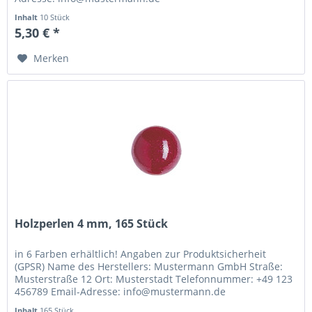
Inhalt
10 Stück
5,30 € *
Merken
Holzperlen 4 mm, 165 Stück
in 6 Farben erhältlich! Angaben zur Produktsicherheit
(GPSR) Name des Herstellers: Mustermann GmbH Straße:
Musterstraße 12 Ort: Musterstadt Telefonnummer: +49 123
456789 Email-Adresse: info@mustermann.de
Inhalt
165 Stück