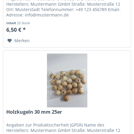
Herstellers: Mustermann GmbH Straße: Musterstraße 12
Ort: Musterstadt Telefonnummer: +49 123 456789 Email-
Adresse: info@mustermann.de
Inhalt
25 Stück
6,50 € *
Merken
Holzkugeln 30 mm 25er
Angaben zur Produktsicherheit (GPSR) Name des
Herstellers: Mustermann GmbH Straße: Musterstraße 12