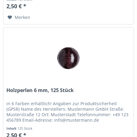
2,50 € *
Merken
Holzperlen 6 mm, 125 Stück
in 6 Farben erhältlich! Angaben zur Produktsicherheit
(GPSR) Name des Herstellers: Mustermann GmbH Straße:
Musterstraße 12 Ort: Musterstadt Telefonnummer: +49 123
456789 Email-Adresse: info@mustermann.de
Inhalt
125 Stück
2,50 € *