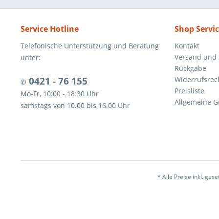
Service Hotline
Shop Servi
Telefonische Unterstützung und Beratung
Kontakt
Versand und
unter:
Rückgabe
0421 - 76 155
Widerrufsrec
✆
Preisliste
Mo-Fr, 10:00 - 18:30 Uhr
Allgemeine G
samstags von 10.00 bis 16.00 Uhr
* Alle Preise inkl. ges