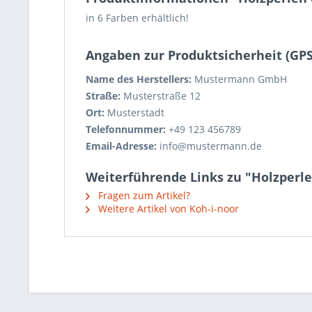
in 6 Farben erhältlich!
Angaben zur Produktsicherheit (GP
Name des Herstellers:
Mustermann GmbH
Straße:
Musterstraße 12
Ort:
Musterstadt
Telefonnummer:
+49 123 456789
Email-Adresse:
info@mustermann.de
Weiterführende Links zu "Holzperle
Fragen zum Artikel?
Weitere Artikel von Koh-i-noor