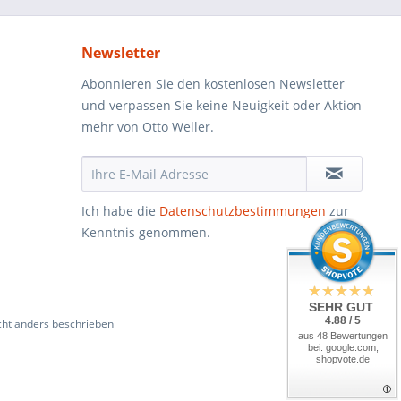
Newsletter
Abonnieren Sie den kostenlosen Newsletter
und verpassen Sie keine Neuigkeit oder Aktion
mehr von Otto Weller.
Ich habe die
Datenschutzbestimmungen
zur
Kenntnis genommen.
SEHR GUT
4.88 / 5
ht anders beschrieben
aus 48 Bewertungen
bei: google.com,
shopvote.de