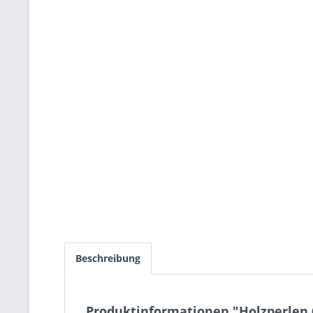
Beschreibung
Produktinformationen "Holzperlen 