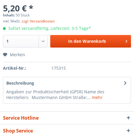
5,20 € *
Inhalt:
50 Stück
inkl. MwSt.
zzgl. Versandkosten
Sofort versandfertig, Lieferzeit: 3-5 Tage*
In den
Warenkorb
Merken
Artikel-Nr.:
175315
Beschreibung
Angaben zur Produktsicherheit (GPSR) Name des
Herstellers: Mustermann GmbH Straße:...
mehr
Service Hotline
Shop Service