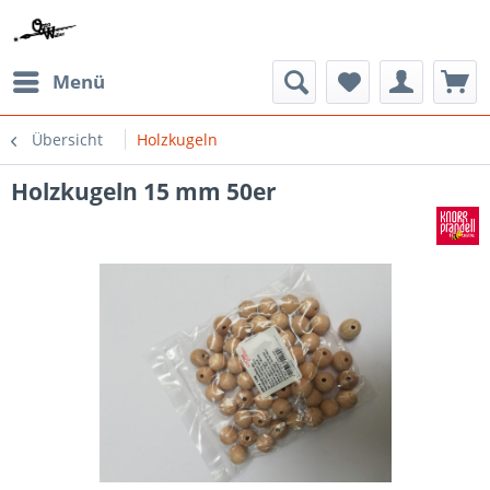
Menü
Übersicht
Holzkugeln
Holzkugeln 15 mm 50er