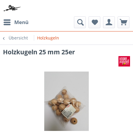
Menü
Übersicht
Holzkugeln
Holzkugeln 25 mm 25er