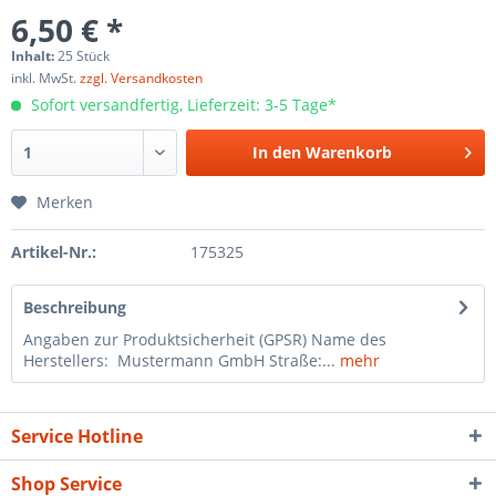
6,50 € *
Inhalt:
25 Stück
inkl. MwSt.
zzgl. Versandkosten
Sofort versandfertig, Lieferzeit: 3-5 Tage*
In den
Warenkorb
Merken
Artikel-Nr.:
175325
Beschreibung
Angaben zur Produktsicherheit (GPSR) Name des
Herstellers: Mustermann GmbH Straße:...
mehr
Service Hotline
Shop Service