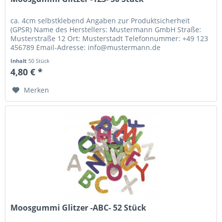
ca. 4cm selbstklebend Angaben zur Produktsicherheit
(GPSR) Name des Herstellers: Mustermann GmbH Straße:
Musterstraße 12 Ort: Musterstadt Telefonnummer: +49 123
456789 Email-Adresse: info@mustermann.de
Inhalt
50 Stück
4,80 € *
Merken
Moosgummi Glitzer -ABC- 52 Stück