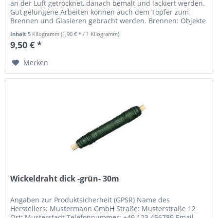
an der Luft getrocknet, danach bemalt und lackiert werden.
Gut gelungene Arbeiten können auch dem Töpfer zum
Brennen und Glasieren gebracht werden. Brennen: Objekte
müssen gut...
Inhalt
5 Kilogramm
(1,90 € * / 1 Kilogramm)
9,50 € *
Merken
Wickeldraht dick -grün- 30m
Angaben zur Produktsicherheit (GPSR) Name des
Herstellers: Mustermann GmbH Straße: Musterstraße 12
Ort: Musterstadt Telefonnummer: +49 123 456789 Email-