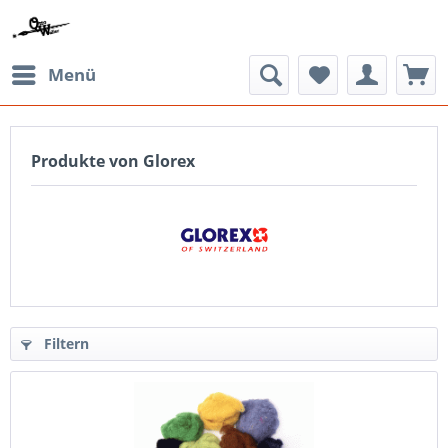
Menü
Produkte von Glorex
Filtern