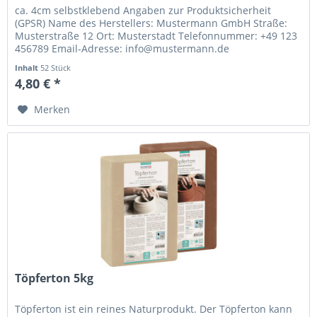
ca. 4cm selbstklebend Angaben zur Produktsicherheit
(GPSR) Name des Herstellers: Mustermann GmbH Straße:
Musterstraße 12 Ort: Musterstadt Telefonnummer: +49 123
456789 Email-Adresse: info@mustermann.de
Inhalt
52 Stück
4,80 € *
Merken
Töpferton 5kg
Töpferton ist ein reines Naturprodukt. Der Töpferton kann