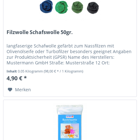
Filzwolle Schafswolle 50gr.
langfaserige Schafwolle gefärbt zum Nassfilzen mit
Olivenölseife oder Turbofilzer besonders geeignet Angaben
zur Produktsicherheit (GPSR) Name des Herstellers:
Mustermann GmbH Straße: Musterstraße 12 Ort:
Musterstadt Telefonnummer: +49...
Inhalt
0.05 Kilogramm
(98,00 € * / 1 Kilogramm)
4,90 € *
Merken