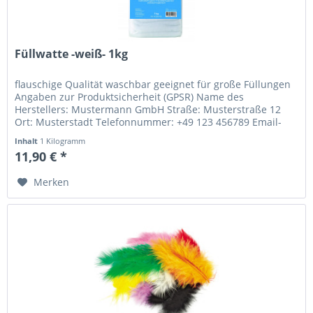
Füllwatte -weiß- 1kg
flauschige Qualität waschbar geeignet für große Füllungen
Angaben zur Produktsicherheit (GPSR) Name des
Herstellers: Mustermann GmbH Straße: Musterstraße 12
Ort: Musterstadt Telefonnummer: +49 123 456789 Email-
Adresse: info@mustermann.de
Inhalt
1 Kilogramm
11,90 € *
Merken