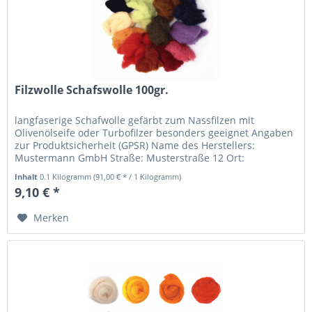
Filzwolle Schafswolle 100gr.
langfaserige Schafwolle gefärbt zum Nassfilzen mit
Olivenölseife oder Turbofilzer besonders geeignet Angaben
zur Produktsicherheit (GPSR) Name des Herstellers:
Mustermann GmbH Straße: Musterstraße 12 Ort:
Musterstadt Telefonnummer: +49...
Inhalt
0.1 Kilogramm
(91,00 € * / 1 Kilogramm)
9,10 € *
Merken