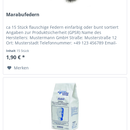
Marabufedern
ca 15 Stück flauschige Federn einfarbig oder bunt sortiert
Angaben zur Produktsicherheit (GPSR) Name des
Herstellers: Mustermann GmbH Straße: Musterstraße 12
Ort: Musterstadt Telefonnummer: +49 123 456789 Email-
Adresse: info@mustermann.de
Inhalt
15 Stück
1,90 € *
Merken