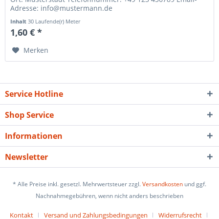
Adresse: info@mustermann.de
Inhalt
30 Laufende(r) Meter
1,60 € *
Merken
Service Hotline
Shop Service
Informationen
Newsletter
* Alle Preise inkl. gesetzl. Mehrwertsteuer zzgl.
Versandkosten
und ggf.
Nachnahmegebühren, wenn nicht anders beschrieben
Kontakt
Versand und Zahlungsbedingungen
Widerrufsrecht