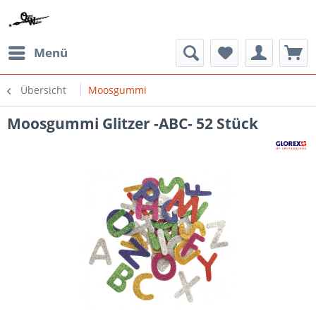
Menü
Übersicht
Moosgummi
Moosgummi Glitzer -ABC- 52 Stück