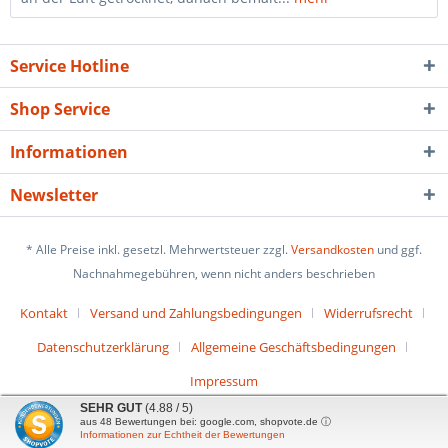
Service Hotline
Shop Service
Informationen
Newsletter
* Alle Preise inkl. gesetzl. Mehrwertsteuer zzgl.
Versandkosten
und ggf.
Nachnahmegebühren, wenn nicht anders beschrieben
Kontakt
Versand und Zahlungsbedingungen
Widerrufsrecht
Datenschutzerklärung
Allgemeine Geschäftsbedingungen
Impressum
SEHR GUT
(4.88 / 5)
aus
48
Bewertungen bei: google.com, shopvote.de ⓘ
Informationen zur Echtheit der Bewertungen