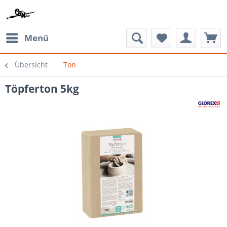
Menü
Übersicht
Ton
Töpferton 5kg