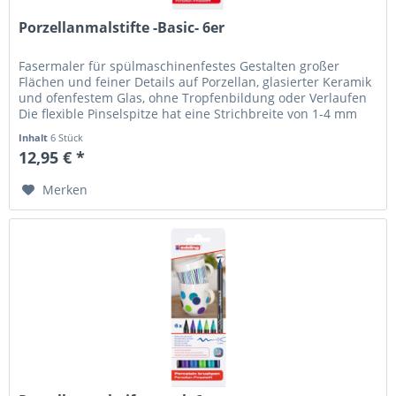
Porzellanmalstifte -Basic- 6er
Fasermaler für spülmaschinenfestes Gestalten großer
Flächen und feiner Details auf Porzellan, glasierter Keramik
und ofenfestem Glas, ohne Tropfenbildung oder Verlaufen
Die flexible Pinselspitze hat eine Strichbreite von 1-4 mm
Die...
Inhalt
6 Stück
12,95 € *
Merken