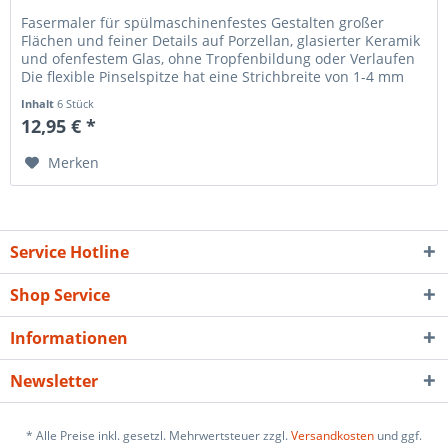
Fasermaler für spülmaschinenfestes Gestalten großer
Flächen und feiner Details auf Porzellan, glasierter Keramik
und ofenfestem Glas, ohne Tropfenbildung oder Verlaufen
Die flexible Pinselspitze hat eine Strichbreite von 1-4 mm
Die...
Inhalt
6 Stück
12,95 € *
Merken
Service Hotline
Shop Service
Informationen
Newsletter
* Alle Preise inkl. gesetzl. Mehrwertsteuer zzgl.
Versandkosten
und ggf.