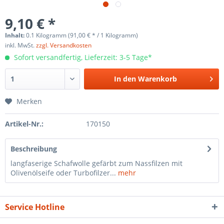
9,10 € *
Inhalt:
0.1 Kilogramm (91,00 € * / 1 Kilogramm)
inkl. MwSt.
zzgl. Versandkosten
Sofort versandfertig, Lieferzeit: 3-5 Tage*
In den
Warenkorb
Merken
Artikel-Nr.:
170150
Beschreibung
langfaserige Schafwolle gefärbt zum Nassfilzen mit
Olivenölseife oder Turbofilzer...
mehr
Service Hotline