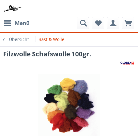
Menü
Übersicht
Bast & Wolle
Filzwolle Schafswolle 100gr.