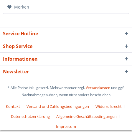
Merken
Service Hotline
Shop Service
Informationen
Newsletter
* Alle Preise inkl. gesetzl. Mehrwertsteuer zzgl.
Versandkosten
und ggf.
Nachnahmegebühren, wenn nicht anders beschrieben
Kontakt
Versand und Zahlungsbedingungen
Widerrufsrecht
Datenschutzerklärung
Allgemeine Geschäftsbedingungen
Impressum