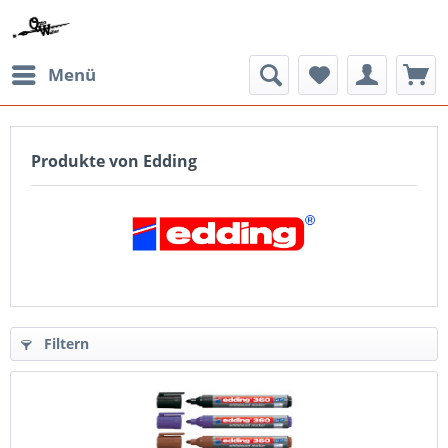
Menü
Produkte von Edding
Filtern