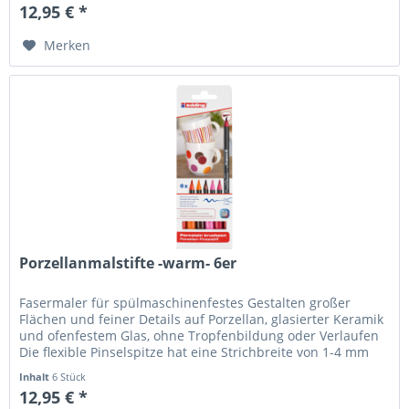
12,95 € *
Merken
Porzellanmalstifte -warm- 6er
Fasermaler für spülmaschinenfestes Gestalten großer
Flächen und feiner Details auf Porzellan, glasierter Keramik
und ofenfestem Glas, ohne Tropfenbildung oder Verlaufen
Die flexible Pinselspitze hat eine Strichbreite von 1-4 mm
Die...
Inhalt
6 Stück
12,95 € *