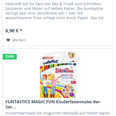
Faserstift-Set für Fans von Bibi & Tina® zum Schreiben,
Skizzieren und Malen auf hellem Papier. Die Rundspitze
verfügt über eine Strichbreite von 1 mm. Die
wasserbasierte Tinte schlägt nicht durch Papier. Das Set
enthält die Farben...
6,90 € *
Merken
TIPP!
FUNTASTICS MAGIC FUN Kinderfasermaler 8er-
Set...
Kinderfasermaler für magischen Malspaß auf hellem Papier