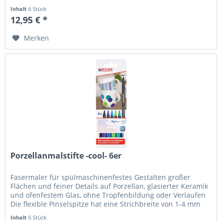
Die...
Inhalt
6 Stück
12,95 € *
Merken
Porzellanmalstifte -cool- 6er
Fasermaler für spülmaschinenfestes Gestalten großer
Flächen und feiner Details auf Porzellan, glasierter Keramik
und ofenfestem Glas, ohne Tropfenbildung oder Verlaufen
Die flexible Pinselspitze hat eine Strichbreite von 1-4 mm
Die...
Inhalt
6 Stück