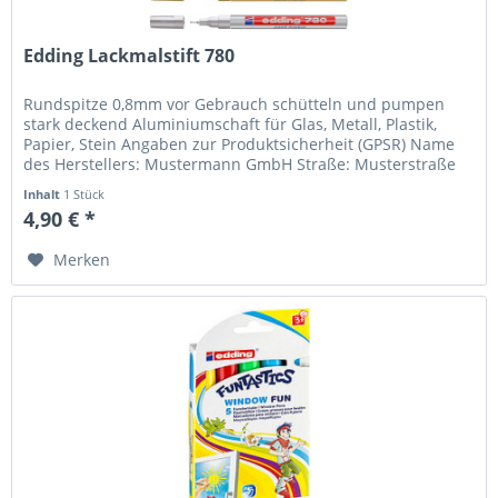
Edding Lackmalstift 780
Rundspitze 0,8mm vor Gebrauch schütteln und pumpen
stark deckend Aluminiumschaft für Glas, Metall, Plastik,
Papier, Stein Angaben zur Produktsicherheit (GPSR) Name
des Herstellers: Mustermann GmbH Straße: Musterstraße
12 Ort: Musterstadt...
Inhalt
1 Stück
4,90 € *
Merken