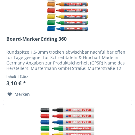
Board-Marker Edding 360
Rundspitze 1,5-3mm trocken abwischbar nachfüllbar offen
für Tage geeignet für Schreibtafeln & Flipchart Made in
Germany Angaben zur Produktsicherheit (GPSR) Name des
Herstellers: Mustermann GmbH Straße: Musterstraße 12
Ort: Musterstadt...
Inhalt
1 Stück
3,10 € *
Merken