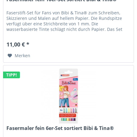
Faserstift-Set für Fans von Bibi & Tina® zum Schreiben,
Skizzieren und Malen auf hellem Papier. Die Rundspitze
verfügt über eine Strichbreite von 1 mm. Die
wasserbasierte Tinte schlägt nicht durch Papier. Das Set
enthält die Farben...
11,00 € *
Merken
TIPP!
Fasermaler fein 6er-Set sortiert Bibi & Tina®