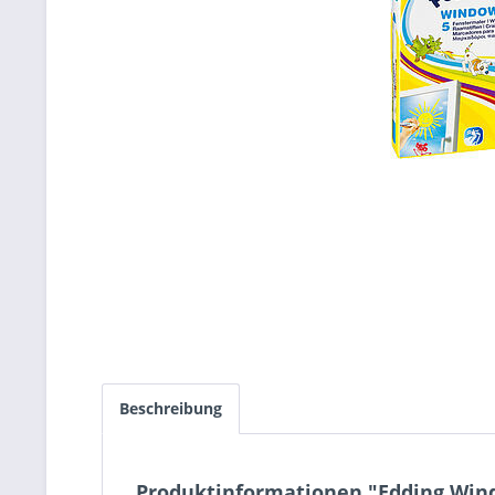
Beschreibung
Produktinformationen "Edding Win