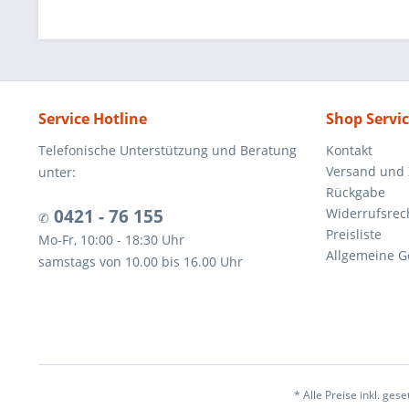
Service Hotline
Shop Servi
Telefonische Unterstützung und Beratung
Kontakt
Versand und
unter:
Rückgabe
0421 - 76 155
Widerrufsrec
✆
Preisliste
Mo-Fr, 10:00 - 18:30 Uhr
Allgemeine G
samstags von 10.00 bis 16.00 Uhr
* Alle Preise inkl. ges