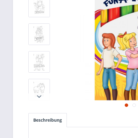
Beschreibung