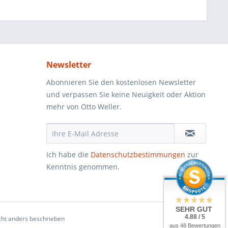
Newsletter
Abonnieren Sie den kostenlosen Newsletter
und verpassen Sie keine Neuigkeit oder Aktion
mehr von Otto Weller.
Ich habe die
Datenschutzbestimmungen
zur
Kenntnis genommen.
SEHR GUT
4.88 / 5
ht anders beschrieben
aus 48 Bewertungen