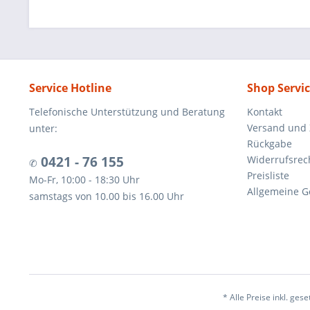
Service Hotline
Shop Servi
Telefonische Unterstützung und Beratung
Kontakt
Versand und
unter:
Rückgabe
0421 - 76 155
Widerrufsrec
✆
Preisliste
Mo-Fr, 10:00 - 18:30 Uhr
Allgemeine G
samstags von 10.00 bis 16.00 Uhr
* Alle Preise inkl. ges