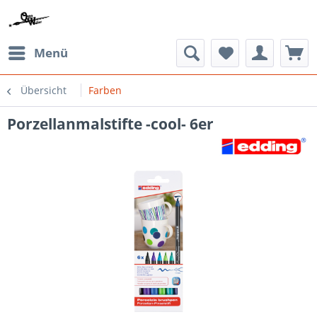
Menü
Übersicht
Farben
Porzellanmalstifte -cool- 6er