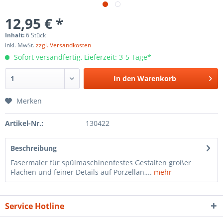
12,95 € *
Inhalt:
6 Stück
inkl. MwSt.
zzgl. Versandkosten
Sofort versandfertig, Lieferzeit: 3-5 Tage*
In den
Warenkorb
Merken
Artikel-Nr.:
130422
Beschreibung
Fasermaler für spülmaschinenfestes Gestalten großer
Flächen und feiner Details auf Porzellan,...
mehr
Service Hotline