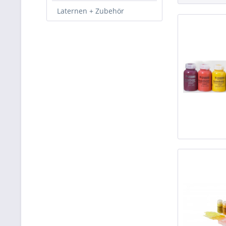
Laternen + Zubehör