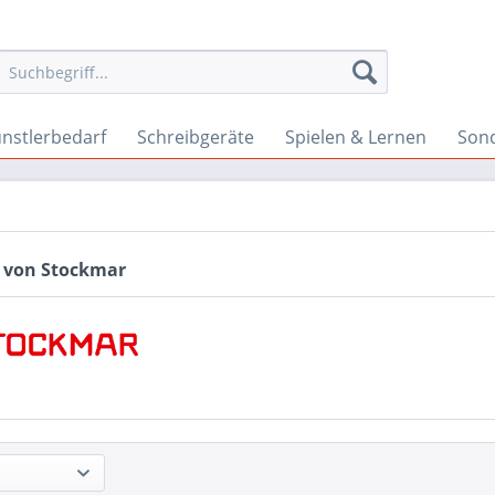
nstlerbedarf
Schreibgeräte
Spielen & Lernen
Son
 von Stockmar