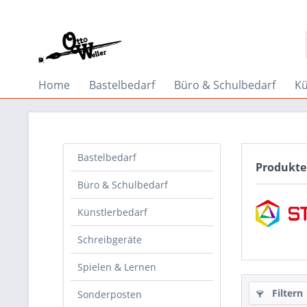
Home
Bastelbedarf
Büro & Schulbedarf
Kü
Bastelbedarf
Produkte
Büro & Schulbedarf
Künstlerbedarf
Schreibgeräte
Spielen & Lernen
Filtern
Sonderposten