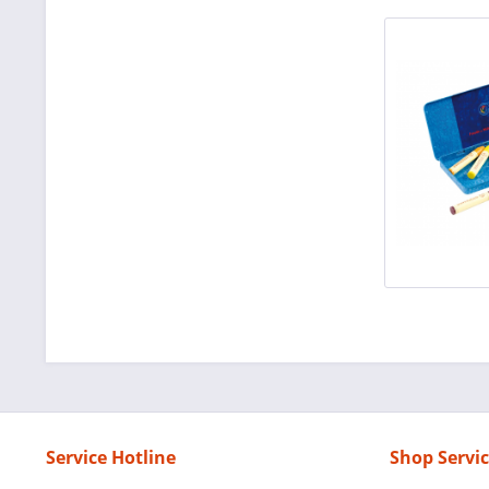
Service Hotline
Shop Servi