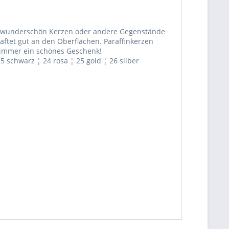
n wunderschön Kerzen oder andere Gegenstände
aftet gut an den Oberflächen. Paraffinkerzen
t immer ein schönes Geschenk!
5 schwarz ¦ 24 rosa ¦ 25 gold ¦ 26 silber