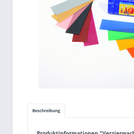
Beschreibung
Produktinformationen "Verzierwachs