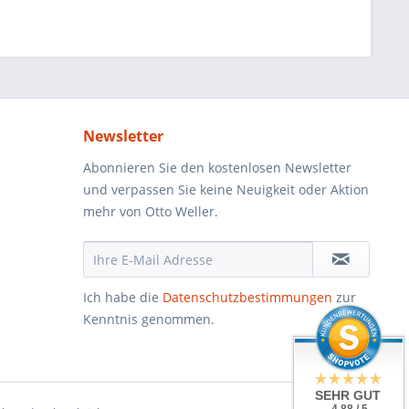
Newsletter
Abonnieren Sie den kostenlosen Newsletter
und verpassen Sie keine Neuigkeit oder Aktion
mehr von Otto Weller.
Ich habe die
Datenschutzbestimmungen
zur
Kenntnis genommen.
SEHR GUT