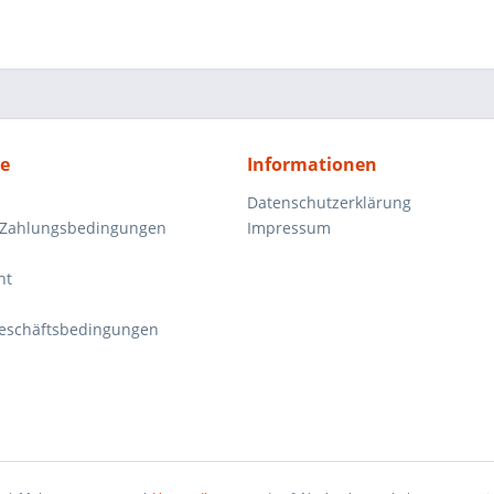
ce
Informationen
Datenschutzerklärung
 Zahlungsbedingungen
Impressum
ht
eschäftsbedingungen