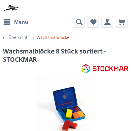
Menü
Übersicht
Wachsmalblöcke
Wachsmalblöcke 8 Stück sortiert -
STOCKMAR-