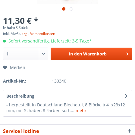
11,30 € *
Inhalt:
8 Stück
inkl. MwSt.
zzgl. Versandkosten
Sofort versandfertig, Lieferzeit: 3-5 Tage*
In den
Warenkorb
Merken
Artikel-Nr.:
130340
Beschreibung
- hergestellt in Deutschland Blechetui, 8 Blöcke à 41x23x12
mm, mit Schaber, 8 Farben sort....
mehr
Service Hotline