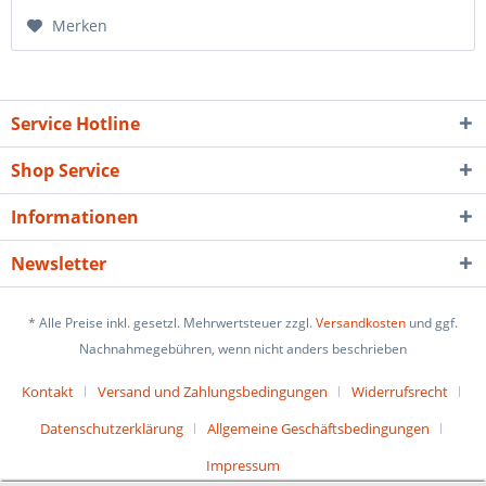
Merken
Service Hotline
Shop Service
Informationen
Newsletter
* Alle Preise inkl. gesetzl. Mehrwertsteuer zzgl.
Versandkosten
und ggf.
Nachnahmegebühren, wenn nicht anders beschrieben
Kontakt
Versand und Zahlungsbedingungen
Widerrufsrecht
Datenschutzerklärung
Allgemeine Geschäftsbedingungen
Impressum