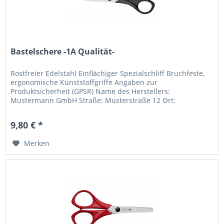
Bastelschere -1A Qualität-
Rostfreier Edelstahl Einflächiger Spezialschliff Bruchfeste,
ergonomische Kunststoffgriffe Angaben zur
Produktsicherheit (GPSR) Name des Herstellers:
Mustermann GmbH Straße: Musterstraße 12 Ort:
Musterstadt Telefonnummer: +49 123 456789...
9,80 € *
Merken