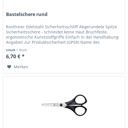
Bastelschere rund
Rostfreier Edelstahl Sicherheitsschliff Abgerundete Spitze
Sicherheitsschere - schneidet keine Haut Bruchfeste,
ergonomische Kunststoffgriffe Einfach in der Handhabung
Angaben zur Produktsicherheit (GPSR) Name des
Herstellers: Mustermann...
Inhalt
1 Stück
6,70 € *
Merken