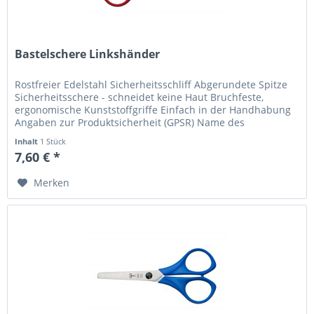
Bastelschere Linkshänder
Rostfreier Edelstahl Sicherheitsschliff Abgerundete Spitze
Sicherheitsschere - schneidet keine Haut Bruchfeste,
ergonomische Kunststoffgriffe Einfach in der Handhabung
Angaben zur Produktsicherheit (GPSR) Name des
Herstellers: Mustermann...
Inhalt
1 Stück
7,60 € *
Merken