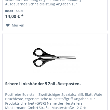
Ausdauernde Schneidleistung Angaben zur
Produktsicherheit (GPSR) Name des...
Inhalt
1 Stück
14,00 € *
Merken
Schere Linkshänder 5 Zoll -Restposten-
Rostfreier Edelstahl Zweiflächiger Spezialschliff, Blatt-Wate
Bruchfeste, ergonomische Kunststoffgriff Angaben zur
Produktsicherheit (GPSR) Name des Herstellers:
Mustermann GmbH Straße: Musterstraße 12 Ort: