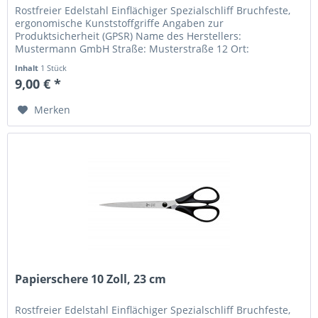
Rostfreier Edelstahl Einflächiger Spezialschliff Bruchfeste,
ergonomische Kunststoffgriffe Angaben zur
Produktsicherheit (GPSR) Name des Herstellers:
Mustermann GmbH Straße: Musterstraße 12 Ort:
Musterstadt Telefonnummer: +49 123 456789...
Inhalt
1 Stück
9,00 € *
Merken
Papierschere 10 Zoll, 23 cm
Rostfreier Edelstahl Einflächiger Spezialschliff Bruchfeste,