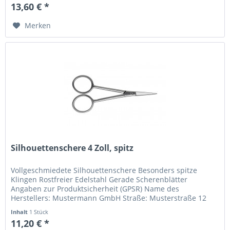
13,60 € *
Merken
Silhouettenschere 4 Zoll, spitz
Vollgeschmiedete Silhouettenschere Besonders spitze
Klingen Rostfreier Edelstahl Gerade Scherenblätter
Angaben zur Produktsicherheit (GPSR) Name des
Herstellers: Mustermann GmbH Straße: Musterstraße 12
Ort: Musterstadt Telefonnummer: +49...
Inhalt
1 Stück
11,20 € *