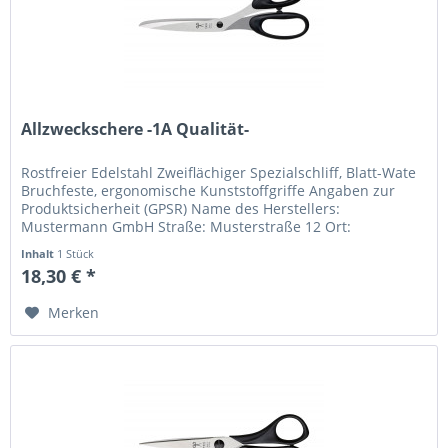
Allzweckschere -1A Qualität-
Rostfreier Edelstahl Zweiflächiger Spezialschliff, Blatt-Wate
Bruchfeste, ergonomische Kunststoffgriffe Angaben zur
Produktsicherheit (GPSR) Name des Herstellers:
Mustermann GmbH Straße: Musterstraße 12 Ort:
Musterstadt Telefonnummer:...
Inhalt
1 Stück
18,30 € *
Merken