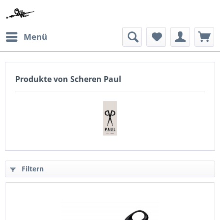
Menü
Produkte von Scheren Paul
Filtern