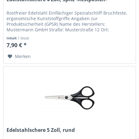
Rostfreier Edelstahl Einflächiger Spezialschliff Bruchfeste,
ergonomische Kunststoffgriffe Angaben zur
Produktsicherheit (GPSR) Name des Herstellers:
Mustermann GmbH Straße: Musterstraße 12 Ort:
Musterstadt Telefonnummer: +49 123 456789...
Inhalt
1 Stück
7,90 € *
Merken
Edelstahlschere 5 Zoll, rund