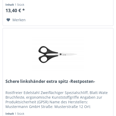
Musterstadt Telefonnummer: +49...
Inhalt
1 Stück
13,40 € *
Merken
Schere linkshänder extra spitz -Restposten-
Rostfreier Edelstahl Zweiflächiger Spezialschliff, Blatt-Wate
Bruchfeste, ergonomische Kunststoffgriffe Angaben zur
Produktsicherheit (GPSR) Name des Herstellers:
Mustermann GmbH Straße: Musterstraße 12 Ort:
Musterstadt Telefonnummer:...
Inhalt
1 Stück