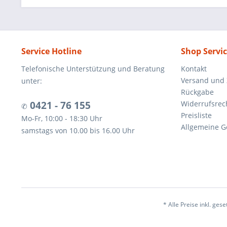
Service Hotline
Shop Servi
Telefonische Unterstützung und Beratung
Kontakt
Versand und
unter:
Rückgabe
0421 - 76 155
Widerrufsrec
✆
Preisliste
Mo-Fr, 10:00 - 18:30 Uhr
Allgemeine G
samstags von 10.00 bis 16.00 Uhr
* Alle Preise inkl. ges