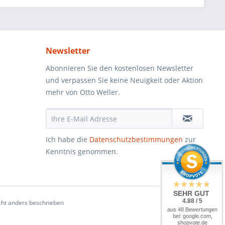
Newsletter
Abonnieren Sie den kostenlosen Newsletter
und verpassen Sie keine Neuigkeit oder Aktion
mehr von Otto Weller.
Ich habe die
Datenschutzbestimmungen
zur
Kenntnis genommen.
SEHR GUT
4.88 / 5
ht anders beschrieben
aus 48 Bewertungen
bei: google.com,
shopvote.de