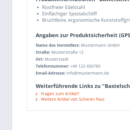
Rostfreier Edelstahl
Einflächiger Spezialschliff
Bruchfeste, ergonomische Kunststoffgri
Angaben zur Produktsicherheit (GP
Name des Herstellers:
Mustermann GmbH
Straße:
Musterstraße 12
Ort:
Musterstadt
Telefonnummer:
+49 123 456789
Email-Adresse:
info@mustermann.de
Weiterführende Links zu "Bastelsch
Fragen zum Artikel?
Weitere Artikel von Scheren Paul