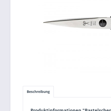
Beschreibung
Produktinformationen "Bastelschere