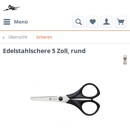
Menü
Übersicht
Scheren
Edelstahlschere 5 Zoll, rund