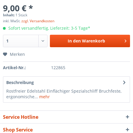
9,00 € *
Inhalt:
1 Stück
inkl. MwSt.
zzgl. Versandkosten
Sofort versandfertig, Lieferzeit: 3-5 Tage*
In den
Warenkorb
Merken
Artikel-Nr.:
122865
Beschreibung
Rostfreier Edelstahl Einflächiger Spezialschliff Bruchfeste,
ergonomische...
mehr
Service Hotline
Shop Service