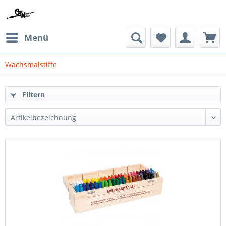
Menü
Wachsmalstifte
Filtern