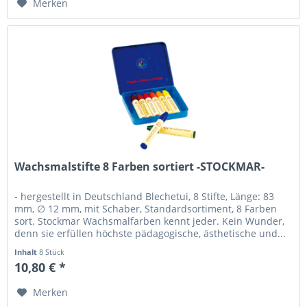
Merken
Wachsmalstifte 8 Farben sortiert -STOCKMAR-
- hergestellt in Deutschland Blechetui, 8 Stifte, Länge: 83
mm, ∅ 12 mm, mit Schaber, Standardsortiment, 8 Farben
sort. Stockmar Wachsmalfarben kennt jeder. Kein Wunder,
denn sie erfüllen höchste pädagogische, ästhetische und...
Inhalt
8 Stück
10,80 € *
Merken