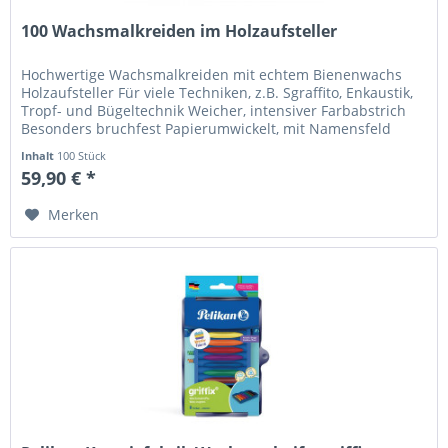
100 Wachsmalkreiden im Holzaufsteller
Hochwertige Wachsmalkreiden mit echtem Bienenwachs
Holzaufsteller Für viele Techniken, z.B. Sgraffito, Enkaustik,
Tropf- und Bügeltechnik Weicher, intensiver Farbabstrich
Besonders bruchfest Papierumwickelt, mit Namensfeld
Wasserfest...
Inhalt
100 Stück
59,90 € *
Merken