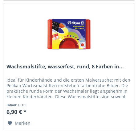
Wachsmalstifte, wasserfest, rund, 8 Farben in...
Ideal für Kinderhände und die ersten Malversuche: mit den
Pelikan Wachsmalstiften entstehen farbenfrohe Bilder. Die
praktische runde Form der Wachsmaler liegt angenehm in
kleinen Kinderhänden. Diese Wachsmalstifte sind sowohl
wasserfest...
Inhalt
1 Etui
6,90 € *
Merken