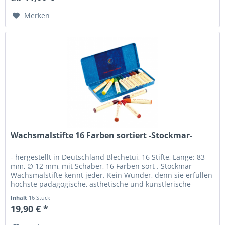
Merken
Wachsmalstifte 16 Farben sortiert -Stockmar-
- hergestellt in Deutschland Blechetui, 16 Stifte, Länge: 83
mm, ∅ 12 mm, mit Schaber, 16 Farben sort . Stockmar
Wachsmalstifte kennt jeder. Kein Wunder, denn sie erfüllen
höchste pädagogische, ästhetische und künstlerische
Ansprüche....
Inhalt
16 Stück
19,90 € *