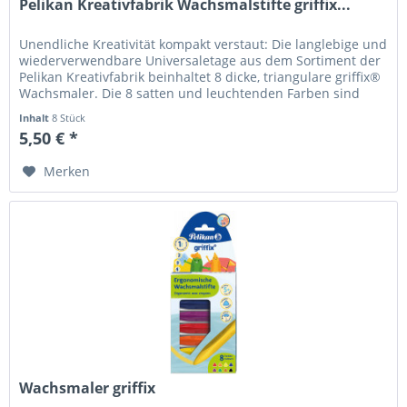
Pelikan Kreativfabrik Wachsmalstifte griffix...
Unendliche Kreativität kompakt verstaut: Die langlebige und
wiederverwendbare Universaletage aus dem Sortiment der
Pelikan Kreativfabrik beinhaltet 8 dicke, triangulare griffix®
Wachsmaler. Die 8 satten und leuchtenden Farben sind
gelb,...
Inhalt
8 Stück
5,50 € *
Merken
Wachsmaler griffix