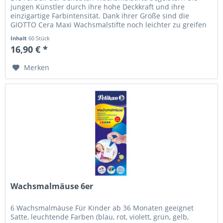
jungen Künstler durch ihre hohe Deckkraft und ihre
einzigartige Farbintensität. Dank ihrer Größe sind die
GIOTTO Cera Maxi Wachsmalstifte noch leichter zu greifen
und besonders...
Inhalt
60 Stück
16,90 € *
Merken
Wachsmalmäuse 6er
6 Wachsmalmäuse Für Kinder ab 36 Monaten geeignet
Satte, leuchtende Farben (blau, rot, violett, grün, gelb,