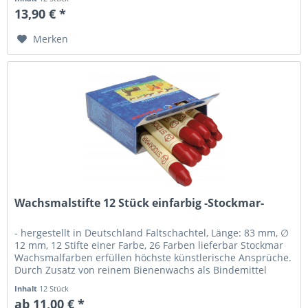
13,90 € *
Merken
Wachsmalstifte 12 Stück einfarbig -Stockmar-
- hergestellt in Deutschland Faltschachtel, Länge: 83 mm, ∅
12 mm, 12 Stifte einer Farbe, 26 Farben lieferbar Stockmar
Wachsmalfarben erfüllen höchste künstlerische Ansprüche.
Durch Zusatz von reinem Bienenwachs als Bindemittel
entfalten...
Inhalt
12 Stück
ab 11,00 € *